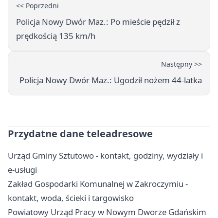
<< Poprzedni
Policja Nowy Dwór Maz.: Po mieście pędził z
prędkością 135 km/h
Następny >>
Policja Nowy Dwór Maz.: Ugodził nożem 44-latka
Przydatne dane teleadresowe
Urząd Gminy Sztutowo - kontakt, godziny, wydziały i
e-usługi
Zakład Gospodarki Komunalnej w Zakroczymiu -
kontakt, woda, ścieki i targowisko
Powiatowy Urząd Pracy w Nowym Dworze Gdańskim