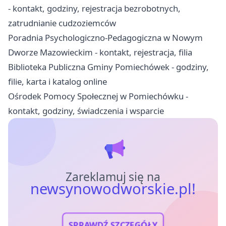
- kontakt, godziny, rejestracja bezrobotnych,
zatrudnianie cudzoziemców
Poradnia Psychologiczno-Pedagogiczna w Nowym
Dworze Mazowieckim - kontakt, rejestracja, filia
Biblioteka Publiczna Gminy Pomiechówek - godziny,
filie, karta i katalog online
Ośrodek Pomocy Społecznej w Pomiechówku -
kontakt, godziny, świadczenia i wsparcie
Zareklamuj się na
newsynowodworskie.pl!
SPRAWDŹ SZCZEGÓŁY