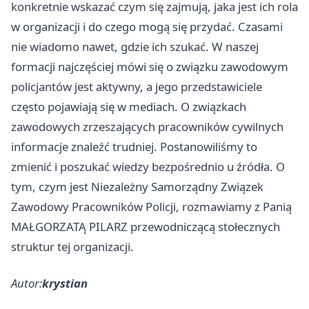
konkretnie wskazać czym się zajmują, jaka jest ich rola
w organizacji i do czego mogą się przydać. Czasami
nie wiadomo nawet, gdzie ich szukać. W naszej
formacji najczęściej mówi się o związku zawodowym
policjantów jest aktywny, a jego przedstawiciele
często pojawiają się w mediach. O związkach
zawodowych zrzeszających pracowników cywilnych
informacje znaleźć trudniej. Postanowiliśmy to
zmienić i poszukać wiedzy bezpośrednio u źródła. O
tym, czym jest Niezależny Samorządny Związek
Zawodowy Pracowników Policji, rozmawiamy z Panią
MAŁGORZATĄ PILARZ przewodniczącą stołecznych
struktur tej organizacji.
Autor:
krystian