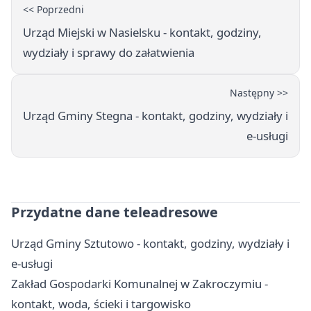
<< Poprzedni
Urząd Miejski w Nasielsku - kontakt, godziny,
wydziały i sprawy do załatwienia
Następny >>
Urząd Gminy Stegna - kontakt, godziny, wydziały i
e-usługi
Przydatne dane teleadresowe
Urząd Gminy Sztutowo - kontakt, godziny, wydziały i
e-usługi
Zakład Gospodarki Komunalnej w Zakroczymiu -
kontakt, woda, ścieki i targowisko