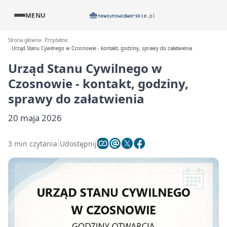
MENU
Strona główna
Przydatne
Urząd Stanu Cywilnego w Czosnowie - kontakt, godziny, sprawy do załatwienia
Urząd Stanu Cywilnego w
Czosnowie - kontakt, godziny,
sprawy do załatwienia
20 maja 2026
3 min czytania
Udostępnij