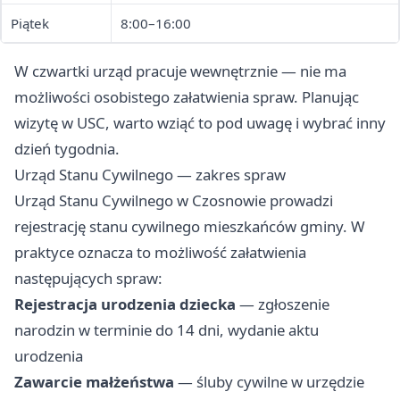
Piątek
8:00–16:00
W czwartki urząd pracuje wewnętrznie — nie ma
możliwości osobistego załatwienia spraw. Planując
wizytę w USC, warto wziąć to pod uwagę i wybrać inny
dzień tygodnia.
Urząd Stanu Cywilnego — zakres spraw
Urząd Stanu Cywilnego w Czosnowie prowadzi
rejestrację stanu cywilnego mieszkańców gminy. W
praktyce oznacza to możliwość załatwienia
następujących spraw:
Rejestracja urodzenia dziecka
— zgłoszenie
narodzin w terminie do 14 dni, wydanie aktu
urodzenia
Zawarcie małżeństwa
— śluby cywilne w urzędzie