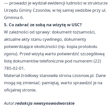
— prowadzi je wydział ewidencji ludności w strukturze
Urzędu Gminy Czosnów, w tej samej siedzibie przy ul.
Gminna 6.
5. Co zabrać ze sobą na wizytę w USC?
W zależności od sprawy: dokument tożsamości,
aktualne akty stanu cywilnego, dokumenty
potwierdzające okoliczności (np. kopia protokołu
zgonu). Przed wizytą warto potwierdzić szczegółową
listę dokumentów telefonicznie pod numerem (22)
785-02-01.
Materiał źródłowy stanowiła strona czosnow.pl. Dane
mogą się zmieniać; pamiętaj, warto sprawdzić je na
oficjalnej stronie.
Autor:
redakcja newsynowodworskie