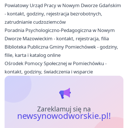
Powiatowy Urząd Pracy w Nowym Dworze Gdańskim
- kontakt, godziny, rejestracja bezrobotnych,
zatrudnianie cudzoziemców
Poradnia Psychologiczno-Pedagogiczna w Nowym
Dworze Mazowieckim - kontakt, rejestracja, filia
Biblioteka Publiczna Gminy Pomiechówek - godziny,
filie, karta i katalog online
Ośrodek Pomocy Społecznej w Pomiechówku -
kontakt, godziny, świadczenia i wsparcie
Zareklamuj się na
newsynowodworskie.pl!