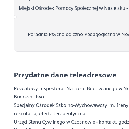
Miejski Ośrodek Pomocy Społecznej w Nasielsku - 
Poradnia Psychologiczno-Pedagogiczna w Now
Przydatne dane teleadresowe
Powiatowy Inspektorat Nadzoru Budowlanego w No
Budownictwo
Specjalny Ośrodek Szkolno-Wychowawczy im. Ireny
rekrutacja, oferta terapeutyczna
Urząd Stanu Cywilnego w Czosnowie - kontakt, godz