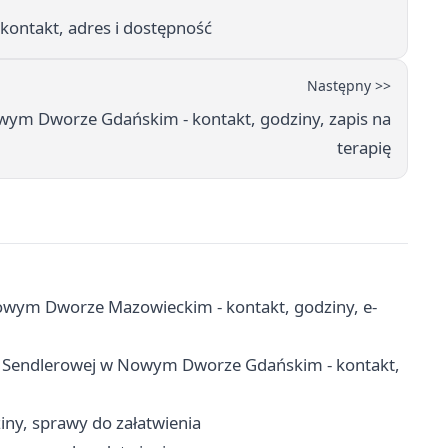
kontakt, adres i dostępność
Następny >>
ym Dworze Gdańskim - kontakt, godziny, zapis na
terapię
wym Dworze Mazowieckim - kontakt, godziny, e-
 Sendlerowej w Nowym Dworze Gdańskim - kontakt,
iny, sprawy do załatwienia