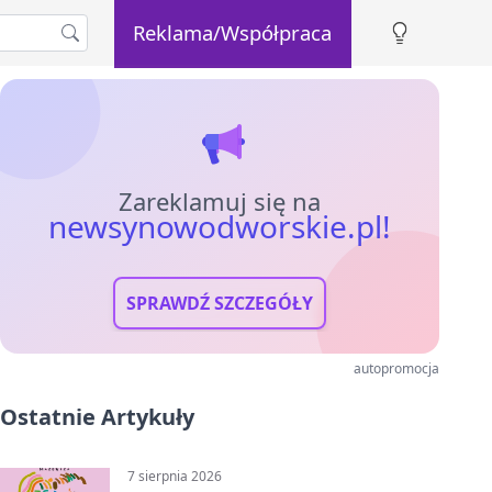
Reklama/Współpraca
Zareklamuj się na
newsynowodworskie.pl!
SPRAWDŹ SZCZEGÓŁY
autopromocja
Ostatnie Artykuły
7 sierpnia 2026