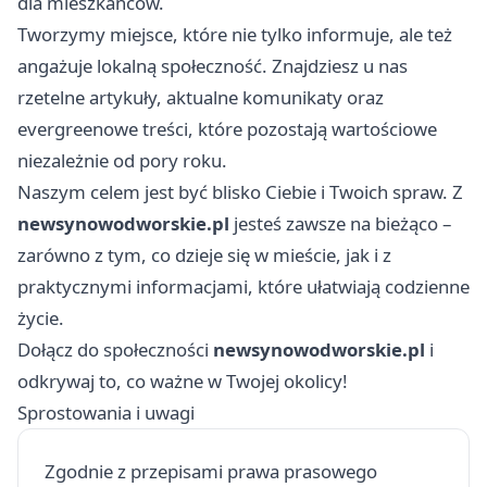
dla mieszkańców.
Tworzymy miejsce, które nie tylko informuje, ale też
angażuje lokalną społeczność. Znajdziesz u nas
rzetelne artykuły, aktualne komunikaty oraz
evergreenowe treści, które pozostają wartościowe
niezależnie od pory roku.
Naszym celem jest być blisko Ciebie i Twoich spraw. Z
newsynowodworskie.pl
jesteś zawsze na bieżąco –
zarówno z tym, co dzieje się w mieście, jak i z
praktycznymi informacjami, które ułatwiają codzienne
życie.
Dołącz do społeczności
newsynowodworskie.pl
i
odkrywaj to, co ważne w Twojej okolicy!
Sprostowania i uwagi
Zgodnie z przepisami prawa prasowego