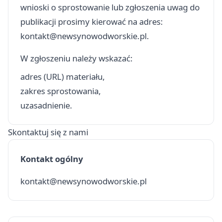
wnioski o sprostowanie lub zgłoszenia uwag do
publikacji prosimy kierować na adres:
kontakt@newsynowodworskie.pl
.
W zgłoszeniu należy wskazać:
adres (URL) materiału,
zakres sprostowania,
uzasadnienie.
Skontaktuj się z nami
Kontakt ogólny
kontakt@newsynowodworskie.pl