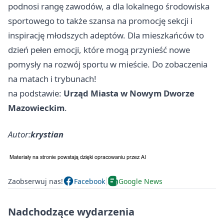
podnosi rangę zawodów, a dla lokalnego środowiska
sportowego to także szansa na promocję sekcji i
inspirację młodszych adeptów. Dla mieszkańców to
dzień pełen emocji, które mogą przynieść nowe
pomysły na rozwój sportu w mieście. Do zobaczenia
na matach i trybunach!
na podstawie:
Urząd Miasta w Nowym Dworze
Mazowieckim
.
Autor:
krystian
Zaobserwuj nas!
Facebook
Google News
Nadchodzące wydarzenia