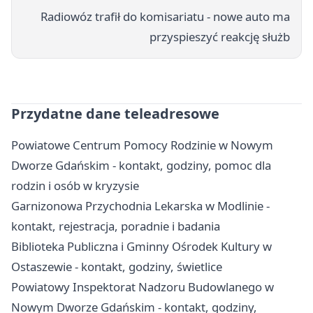
Radiowóz trafił do komisariatu - nowe auto ma
przyspieszyć reakcję służb
Przydatne dane teleadresowe
Powiatowe Centrum Pomocy Rodzinie w Nowym
Dworze Gdańskim - kontakt, godziny, pomoc dla
rodzin i osób w kryzysie
Garnizonowa Przychodnia Lekarska w Modlinie -
kontakt, rejestracja, poradnie i badania
Biblioteka Publiczna i Gminny Ośrodek Kultury w
Ostaszewie - kontakt, godziny, świetlice
Powiatowy Inspektorat Nadzoru Budowlanego w
Nowym Dworze Gdańskim - kontakt, godziny,