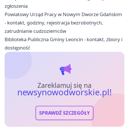
zgłoszenia
Powiatowy Urząd Pracy w Nowym Dworze Gdańskim
- kontakt, godziny, rejestracja bezrobotnych,
zatrudnianie cudzoziemców
Biblioteka Publiczna Gminy Leoncin - kontakt, zbiory i
dostępność
Zareklamuj się na
newsynowodworskie.pl!
SPRAWDŹ SZCZEGÓŁY