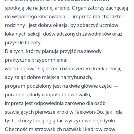
spotkają się na jednej arenie. Organizatorzy zachęcają
do wspólnego kibicowania — impreza ma charakter
rodzinny i jest dobrą okazją, by zobaczyć uczniów
lokalnych sekcji, doświadczonych zawodników oraz
przyszłe talenty.
Dla tych, którzy planują przyjść na zawody,
praktyczne przypomnienia:
warto pojawić się przed rozpoczęciem konkurencji,
aby zająć dobre miejsca na trybunach,
program podzielony jest na dwie główne części —
poranne układy i popołudniowe walki,
impreza jest odpowiednia zarówno dla osób
stawiających pierwsze kroki w Taekwon-Do, jak i dla
tych, którzy lubią oglądać wyczynowe pojedynki.
Obecność mistrzowskich nazwisk i kadrowiczów