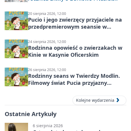
20 sierpnia 2026, 12:00
Pucio i jego zwierzęcy przyjaciele na
przedpremierowym seansie w
Nowym Dworze Mazowieckim
24 sierpnia 2026, 12:00
Rodzinna opowieść o zwierzakach w
Kinie w Kasynie Oficerskim
26 sierpnia 2026, 12:00
Rodzinny seans w Twierdzy Modlin.
Filmowy świat Pucia przyjazny
sensorycznie
Kolejne wydarzenia
Ostatnie Artykuły
6 sierpnia 2026