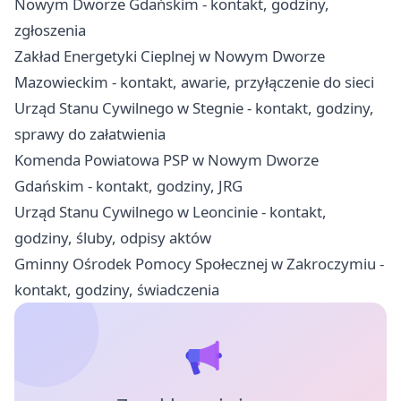
Nowym Dworze Gdańskim - kontakt, godziny,
zgłoszenia
Zakład Energetyki Cieplnej w Nowym Dworze
Mazowieckim - kontakt, awarie, przyłączenie do sieci
Urząd Stanu Cywilnego w Stegnie - kontakt, godziny,
sprawy do załatwienia
Komenda Powiatowa PSP w Nowym Dworze
Gdańskim - kontakt, godziny, JRG
Urząd Stanu Cywilnego w Leoncinie - kontakt,
godziny, śluby, odpisy aktów
Gminny Ośrodek Pomocy Społecznej w Zakroczymiu -
kontakt, godziny, świadczenia