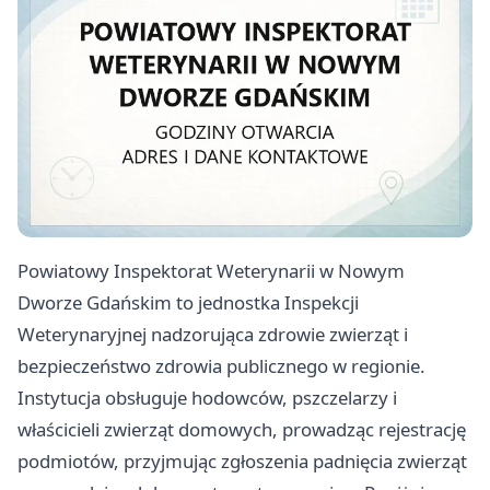
Powiatowy Inspektorat Weterynarii w Nowym
Dworze Gdańskim to jednostka Inspekcji
Weterynaryjnej nadzorująca zdrowie zwierząt i
bezpieczeństwo zdrowia publicznego w regionie.
Instytucja obsługuje hodowców, pszczelarzy i
właścicieli zwierząt domowych, prowadząc rejestrację
podmiotów, przyjmując zgłoszenia padnięcia zwierząt