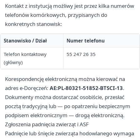
Kontakt z instytucją możliwy jest przez kilka numerów
telefonów komórkowych, przypisanych do
konkretnych stanowisk:
Stanowisko / Dział
Numer telefonu
Telefon kontaktowy
55 247 26 35
(główny)
Korespondencję elektroniczną można kierować na
adres e-Doręczeń:
AE:PL-80321-51852-BTSCI-13
.
Dokumenty można dostarczać osobiście, przesłać
pocztą tradycyjną lub — po opatrzeniu bezpiecznym
podpisem elektronicznym — drogą elektroniczną.
Zgłoszenia padnięcia zwierząt i ASF
Padnięcie lub śnięcie zwierząta hodowlanego wymaga