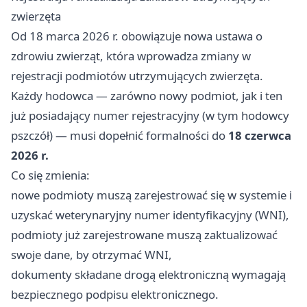
zwierzęta
Od 18 marca 2026 r. obowiązuje nowa ustawa o
zdrowiu zwierząt, która wprowadza zmiany w
rejestracji podmiotów utrzymujących zwierzęta.
Każdy hodowca — zarówno nowy podmiot, jak i ten
już posiadający numer rejestracyjny (w tym hodowcy
pszczół) — musi dopełnić formalności do
18 czerwca
2026 r.
Co się zmienia:
nowe podmioty muszą zarejestrować się w systemie i
uzyskać weterynaryjny numer identyfikacyjny (WNI),
podmioty już zarejestrowane muszą zaktualizować
swoje dane, by otrzymać WNI,
dokumenty składane drogą elektroniczną wymagają
bezpiecznego podpisu elektronicznego.