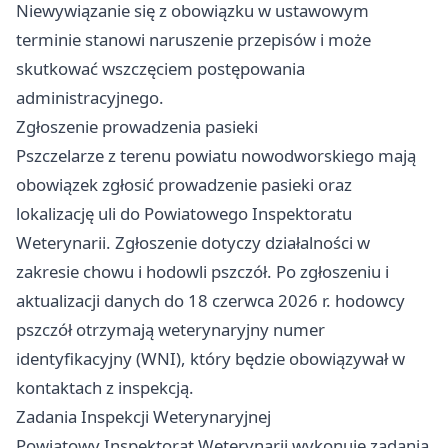
Niewywiązanie się z obowiązku w ustawowym
terminie stanowi naruszenie przepisów i może
skutkować wszczęciem postępowania
administracyjnego.
Zgłoszenie prowadzenia pasieki
Pszczelarze z terenu powiatu nowodworskiego mają
obowiązek zgłosić prowadzenie pasieki oraz
lokalizację uli do Powiatowego Inspektoratu
Weterynarii. Zgłoszenie dotyczy działalności w
zakresie chowu i hodowli pszczół. Po zgłoszeniu i
aktualizacji danych do 18 czerwca 2026 r. hodowcy
pszczół otrzymają weterynaryjny numer
identyfikacyjny (WNI), który będzie obowiązywał w
kontaktach z inspekcją.
Zadania Inspekcji Weterynaryjnej
Powiatowy Inspektorat Weterynarii wykonuje zadania