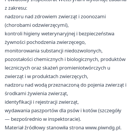
z zakresu:
nadzoru nad zdrowiem zwierząt i zoonozami
(chorobami odzwierzęcymi),
kontroli higieny weterynaryjnej i bezpieczeństwa
żywności pochodzenia zwierzęcego,
monitorowania substancji niedozwolonych,
pozostałości chemicznych i biologicznych, produktów
leczniczych oraz skażeń promieniotwórczych u
zwierząt i w produktach zwierzęcych,
nadzoru nad wodą przeznaczoną do pojenia zwierząt i
środkami żywienia zwierząt,
identyfikacji i rejestracji zwierząt,
wydawania paszportów dla psów i kotów (szczegóły
— bezpośrednio w inspektoracie).
Materiał źródłowy stanowiła strona www.piwndg.pl.