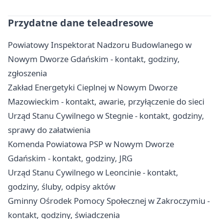
Przydatne dane teleadresowe
Powiatowy Inspektorat Nadzoru Budowlanego w
Nowym Dworze Gdańskim - kontakt, godziny,
zgłoszenia
Zakład Energetyki Cieplnej w Nowym Dworze
Mazowieckim - kontakt, awarie, przyłączenie do sieci
Urząd Stanu Cywilnego w Stegnie - kontakt, godziny,
sprawy do załatwienia
Komenda Powiatowa PSP w Nowym Dworze
Gdańskim - kontakt, godziny, JRG
Urząd Stanu Cywilnego w Leoncinie - kontakt,
godziny, śluby, odpisy aktów
Gminny Ośrodek Pomocy Społecznej w Zakroczymiu -
kontakt, godziny, świadczenia