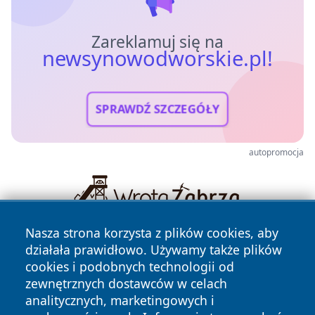
Zareklamuj się na
newsynowodworskie.pl!
SPRAWDŹ SZCZEGÓŁY
autopromocja
Nasza strona korzysta z plików cookies, aby
działała prawidłowo. Używamy także plików
cookies i podobnych technologii od
zewnętrznych dostawców w celach
analitycznych, marketingowych i