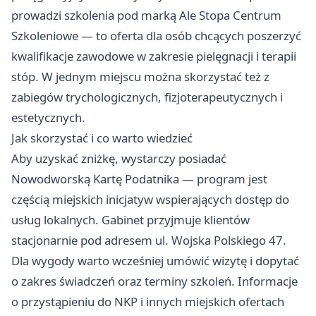
prowadzi szkolenia pod marką Ale Stopa Centrum
Szkoleniowe — to oferta dla osób chcących poszerzyć
kwalifikacje zawodowe w zakresie pielęgnacji i terapii
stóp. W jednym miejscu można skorzystać też z
zabiegów trychologicznych, fizjoterapeutycznych i
estetycznych.
Jak skorzystać i co warto wiedzieć
Aby uzyskać zniżkę, wystarczy posiadać
Nowodworską Kartę Podatnika — program jest
częścią miejskich inicjatyw wspierających dostęp do
usług lokalnych. Gabinet przyjmuje klientów
stacjonarnie pod adresem ul. Wojska Polskiego 47.
Dla wygody warto wcześniej umówić wizytę i dopytać
o zakres świadczeń oraz terminy szkoleń. Informacje
o przystąpieniu do NKP i innych miejskich ofertach