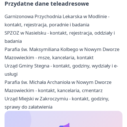
Przydatne dane teleadresowe
Garnizonowa Przychodnia Lekarska w Modlinie -
kontakt, rejestracja, poradnie i badania
SPZOZ w Nasielsku - kontakt, rejestracja, oddziały i
badania
Parafia św. Maksymiliana Kolbego w Nowym Dworze
Mazowieckim - msze, kancelaria, kontakt
Urząd Gminy Stegna - kontakt, godziny, wydziały i e-
usługi
Parafia św. Michała Archanioła w Nowym Dworze
Mazowieckim - kontakt, kancelaria, cmentarz
Urząd Miejski w Zakroczymiu - kontakt, godziny,
sprawy do załatwienia