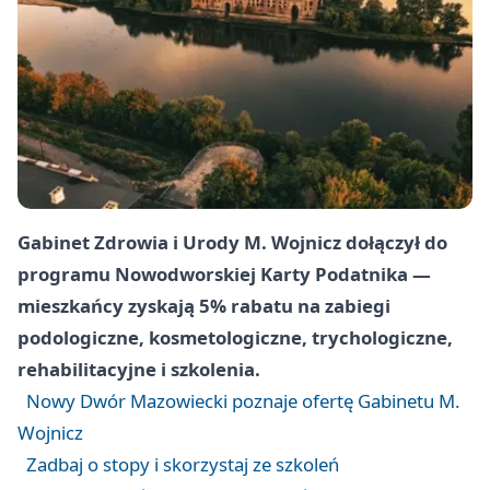
Gabinet Zdrowia i Urody M. Wojnicz dołączył do
programu Nowodworskiej Karty Podatnika —
mieszkańcy zyskają 5% rabatu na zabiegi
podologiczne, kosmetologiczne, trychologiczne,
rehabilitacyjne i szkolenia.
Nowy Dwór Mazowiecki poznaje ofertę Gabinetu M.
Wojnicz
Zadbaj o stopy i skorzystaj ze szkoleń