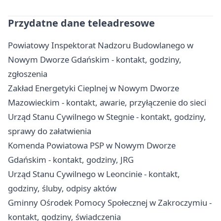
Przydatne dane teleadresowe
Powiatowy Inspektorat Nadzoru Budowlanego w
Nowym Dworze Gdańskim - kontakt, godziny,
zgłoszenia
Zakład Energetyki Cieplnej w Nowym Dworze
Mazowieckim - kontakt, awarie, przyłączenie do sieci
Urząd Stanu Cywilnego w Stegnie - kontakt, godziny,
sprawy do załatwienia
Komenda Powiatowa PSP w Nowym Dworze
Gdańskim - kontakt, godziny, JRG
Urząd Stanu Cywilnego w Leoncinie - kontakt,
godziny, śluby, odpisy aktów
Gminny Ośrodek Pomocy Społecznej w Zakroczymiu -
kontakt, godziny, świadczenia