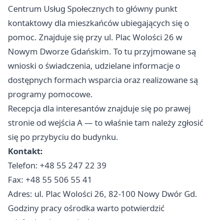
Centrum Usług Społecznych to główny punkt
kontaktowy dla mieszkańców ubiegających się o
pomoc. Znajduje się przy ul. Plac Wolości 26 w
Nowym Dworze Gdańskim. To tu przyjmowane są
wnioski o świadczenia, udzielane informacje o
dostępnych formach wsparcia oraz realizowane są
programy pomocowe.
Recepcja dla interesantów znajduje się po prawej
stronie od wejścia A — to właśnie tam należy zgłosić
się po przybyciu do budynku.
Kontakt:
Telefon: +48 55 247 22 39
Fax: +48 55 506 55 41
Adres: ul. Plac Wolości 26, 82-100 Nowy Dwór Gd.
Godziny pracy ośrodka warto potwierdzić