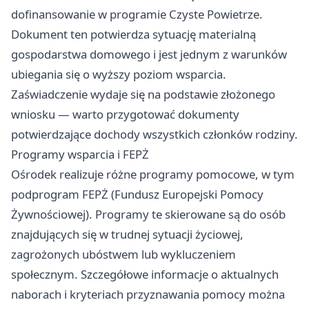
dofinansowanie w programie Czyste Powietrze.
Dokument ten potwierdza sytuację materialną
gospodarstwa domowego i jest jednym z warunków
ubiegania się o wyższy poziom wsparcia.
Zaświadczenie wydaje się na podstawie złożonego
wniosku — warto przygotować dokumenty
potwierdzające dochody wszystkich członków rodziny.
Programy wsparcia i FEPŻ
Ośrodek realizuje różne programy pomocowe, w tym
podprogram FEPŻ (Fundusz Europejski Pomocy
Żywnościowej). Programy te skierowane są do osób
znajdujących się w trudnej sytuacji życiowej,
zagrożonych ubóstwem lub wykluczeniem
społecznym. Szczegółowe informacje o aktualnych
naborach i kryteriach przyznawania pomocy można