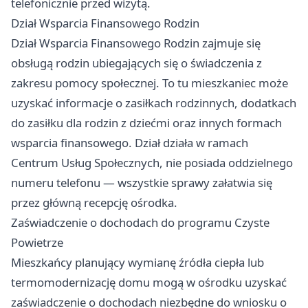
telefonicznie przed wizytą.
Dział Wsparcia Finansowego Rodzin
Dział Wsparcia Finansowego Rodzin zajmuje się
obsługą rodzin ubiegających się o świadczenia z
zakresu pomocy społecznej. To tu mieszkaniec może
uzyskać informacje o zasiłkach rodzinnych, dodatkach
do zasiłku dla rodzin z dziećmi oraz innych formach
wsparcia finansowego. Dział działa w ramach
Centrum Usług Społecznych, nie posiada oddzielnego
numeru telefonu — wszystkie sprawy załatwia się
przez główną recepcję ośrodka.
Zaświadczenie o dochodach do programu Czyste
Powietrze
Mieszkańcy planujący wymianę źródła ciepła lub
termomodernizację domu mogą w ośrodku uzyskać
zaświadczenie o dochodach niezbędne do wniosku o