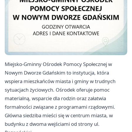
Miejsko-Gminny Ośrodek Pomocy Społecznej w
Nowym Dworze Gdańskim to instytucja, która
wspiera mieszkańców miasta i gminy w trudnych
sytuacjach życiowych. Ośrodek oferuje pomoc
materialną, wsparcie dla rodzin oraz załatwia
formalności związane z programami rządowymi.
Główna siedziba mieści się w centrum miasta, w
budynku z dwoma wejściami od strony ul.