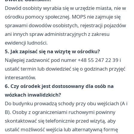
Dowód osobisty wyrabia się w urzędzie miasta, nie w
ośrodku pomocy społecznej. MOPS nie zajmuje się
sprawami dowodów osobistych, rejestracji pojazdów
ani innych spraw administracyjnych z zakresu
ewidencji ludności.
5. Jak zapisać się na wizytę w ośrodku?
Najlepiej zadzwonić pod numer +48 55 247 22 39 i
ustalić termin lub dowiedzieć się o godzinach przyjęć
interesantów.
6. Czy ośrodek jest dostosowany dla osób na
wózkach inwalidzkich?
Do budynku prowadzą schody przy obu wejściach (A i
B). Osoby z ograniczeniami ruchowymi powinny
skontaktować się telefonicznie przed wizytą, aby
ustalić możliwość wejścia lub alternatywną formę