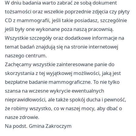
W dniu badania warto zabrać ze sobą dokument
tożsamości oraz wszelkie poprzednie zdjęcia czy płyty
CD z mammografii, jeśli takie posiadasz, szczególnie
jeśli były one wykonane poza naszą pracownią.
Wszystkie szczegóły oraz dodatkowe informacje na
temat badań znajdują się na stronie internetowej
naszego centrum.
Zachęcamy wszystkie zainteresowane panie do
skorzystania z tej wyjątkowej możliwości, jaką jest
bezpłatne badanie mammograficzne. To nie tylko
szansa na wczesne wykrycie ewentualnych
nieprawidłowości, ale także spokój ducha i pewność,
że robimy wszystko, co w naszej mocy, aby dbać o
nasze zdrowie.
Na podst. Gmina Zakroczym