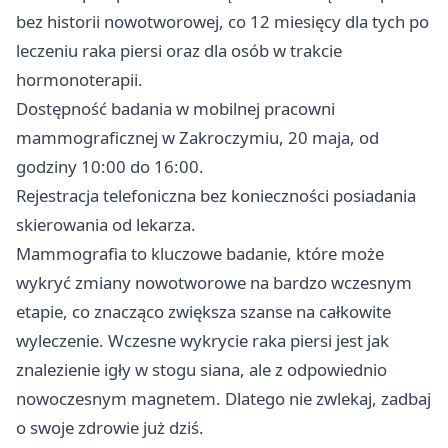
bez historii nowotworowej, co 12 miesięcy dla tych po
leczeniu raka piersi oraz dla osób w trakcie
hormonoterapii.
Dostępność badania w mobilnej pracowni
mammograficznej w Zakroczymiu, 20 maja, od
godziny 10:00 do 16:00.
Rejestracja telefoniczna bez konieczności posiadania
skierowania od lekarza.
Mammografia to kluczowe badanie, które może
wykryć zmiany nowotworowe na bardzo wczesnym
etapie, co znacząco zwiększa szanse na całkowite
wyleczenie. Wczesne wykrycie raka piersi jest jak
znalezienie igły w stogu siana, ale z odpowiednio
nowoczesnym magnetem. Dlatego nie zwlekaj, zadbaj
o swoje zdrowie już dziś.