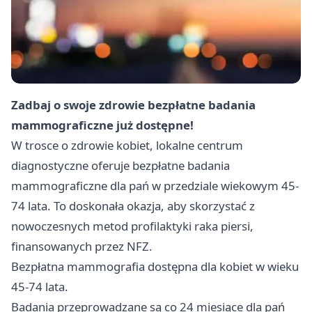
Zadbaj o swoje zdrowie bezpłatne badania
mammograficzne już dostępne!
W trosce o zdrowie kobiet, lokalne centrum
diagnostyczne oferuje bezpłatne badania
mammograficzne dla pań w przedziale wiekowym 45-
74 lata. To doskonała okazja, aby skorzystać z
nowoczesnych metod profilaktyki raka piersi,
finansowanych przez NFZ.
Bezpłatna mammografia dostępna dla kobiet w wieku
45-74 lata.
Badania przeprowadzane są co 24 miesiące dla pań