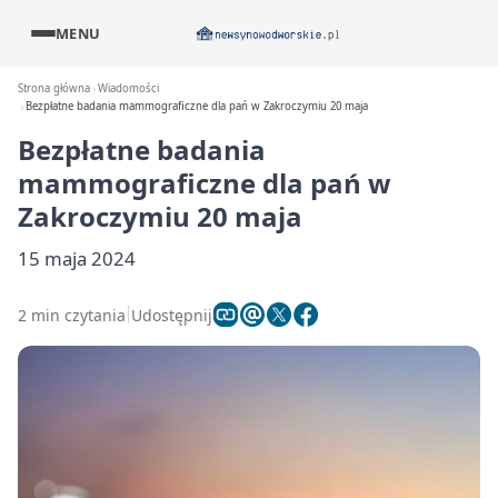
MENU
Strona główna
Wiadomości
Bezpłatne badania mammograficzne dla pań w Zakroczymiu 20 maja
Bezpłatne badania
mammograficzne dla pań w
Zakroczymiu 20 maja
15 maja 2024
2 min czytania
Udostępnij