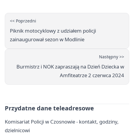
<< Poprzedni
Piknik motocyklowy z udziałem policji
zainaugurował sezon w Modlinie
Następny >>
Burmistrz i NOK zapraszają na Dzień Dziecka w
Amfiteatrze 2 czerwca 2024
Przydatne dane teleadresowe
Komisariat Policji w Czosnowie - kontakt, godziny,
dzielnicowi