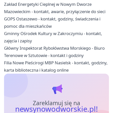
Zakład Energetyki Cieplnej w Nowym Dworze
Mazowieckim - kontakt, awarie, przyłączenie do sieci
GOPS Ostaszewo - kontakt, godziny, świadczenia i
pomoc dla mieszkańców
Gminny Ośrodek Kultury w Zakroczymiu - kontakt,
zajęcia i zapisy
Główny Inspektorat Rybołówstwa Morskiego - Biuro
Terenowe w Sztutowie - kontakt i godziny
Filia Nowe Pieścirogi MBP Nasielsk - kontakt, godziny,
karta biblioteczna i katalog online
Zareklamuj się na
newsynowodworskie.pl!