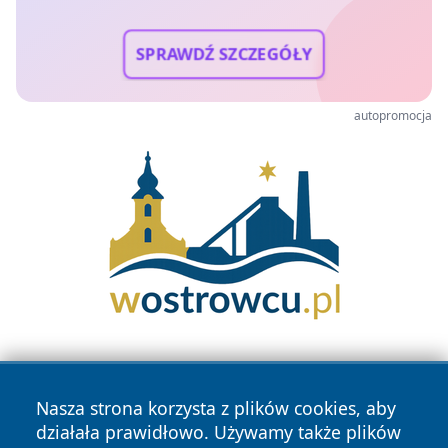
SPRAWDŹ SZCZEGÓŁY
autopromocja
Nasza strona korzysta z plików cookies, aby
działała prawidłowo. Używamy także plików