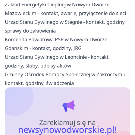
Zakład Energetyki Cieplnej w Nowym Dworze
Mazowieckim - kontakt, awarie, przyłączenie do sieci
Urząd Stanu Cywilnego w Stegnie - kontakt, godziny,
sprawy do załatwienia
Komenda Powiatowa PSP w Nowym Dworze
Gdańskim - kontakt, godziny, JRG
Urząd Stanu Cywilnego w Leoncinie - kontakt,
godziny, śluby, odpisy aktów
Gminny Ośrodek Pomocy Społecznej w Zakroczymiu -
kontakt, godziny, świadczenia
Zareklamuj się na
newsynowodworskie.pl!