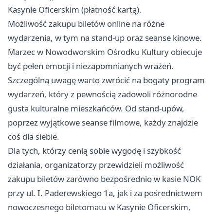
Kasynie Oficerskim (płatność kartą).
Możliwość zakupu biletów online na różne
wydarzenia, w tym na stand-up oraz seanse kinowe.
Marzec w Nowodworskim Ośrodku Kultury obiecuje
być pełen emocji i niezapomnianych wrażeń.
Szczególną uwagę warto zwrócić na bogaty program
wydarzeń, który z pewnością zadowoli różnorodne
gusta kulturalne mieszkańców. Od stand-upów,
poprzez wyjątkowe seanse filmowe, każdy znajdzie
coś dla siebie.
Dla tych, którzy cenią sobie wygodę i szybkość
działania, organizatorzy przewidzieli możliwość
zakupu biletów zarówno bezpośrednio w kasie NOK
przy ul. I. Paderewskiego 1a, jak i za pośrednictwem
nowoczesnego biletomatu w Kasynie Oficerskim,