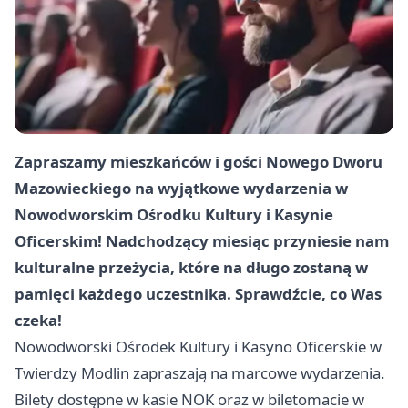
Zapraszamy mieszkańców i gości Nowego Dworu
Mazowieckiego na wyjątkowe wydarzenia w
Nowodworskim Ośrodku Kultury i Kasynie
Oficerskim! Nadchodzący miesiąc przyniesie nam
kulturalne przeżycia, które na długo zostaną w
pamięci każdego uczestnika. Sprawdźcie, co Was
czeka!
Nowodworski Ośrodek Kultury i Kasyno Oficerskie w
Twierdzy Modlin zapraszają na marcowe wydarzenia.
Bilety dostępne w kasie NOK oraz w biletomacie w