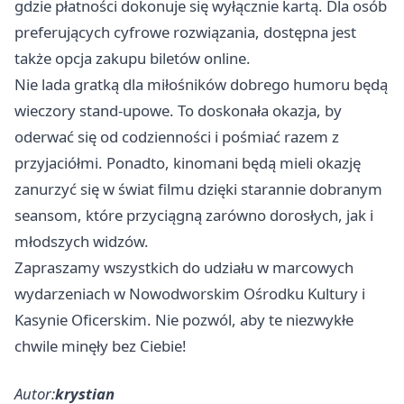
gdzie płatności dokonuje się wyłącznie kartą. Dla osób
preferujących cyfrowe rozwiązania, dostępna jest
także opcja zakupu biletów online.
Nie lada gratką dla miłośników dobrego humoru będą
wieczory stand-upowe. To doskonała okazja, by
oderwać się od codzienności i pośmiać razem z
przyjaciółmi. Ponadto, kinomani będą mieli okazję
zanurzyć się w świat filmu dzięki starannie dobranym
seansom, które przyciągną zarówno dorosłych, jak i
młodszych widzów.
Zapraszamy wszystkich do udziału w marcowych
wydarzeniach w Nowodworskim Ośrodku Kultury i
Kasynie Oficerskim. Nie pozwól, aby te niezwykłe
chwile minęły bez Ciebie!
Autor:
krystian