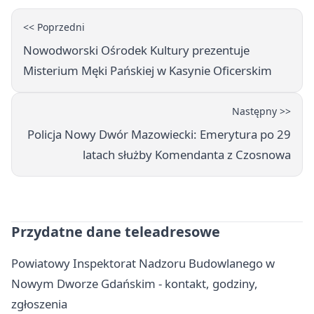
<< Poprzedni
Nowodworski Ośrodek Kultury prezentuje
Misterium Męki Pańskiej w Kasynie Oficerskim
Następny >>
Policja Nowy Dwór Mazowiecki: Emerytura po 29
latach służby Komendanta z Czosnowa
Przydatne dane teleadresowe
Powiatowy Inspektorat Nadzoru Budowlanego w
Nowym Dworze Gdańskim - kontakt, godziny,
zgłoszenia