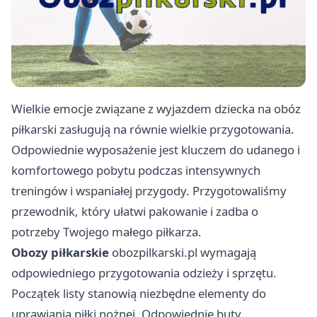
Wielkie emocje związane z wyjazdem dziecka na obóz
piłkarski zasługują na równie wielkie przygotowania.
Odpowiednie wyposażenie jest kluczem do udanego i
komfortowego pobytu podczas intensywnych
treningów i wspaniałej przygody. Przygotowaliśmy
przewodnik, który ułatwi pakowanie i zadba o
potrzeby Twojego małego piłkarza.
Obozy piłkarskie
obozpilkarski.pl
wymagają
odpowiedniego przygotowania odzieży i sprzętu.
Początek listy stanowią niezbędne elementy do
uprawiania piłki nożnej. Odpowiednie buty,