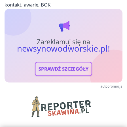
kontakt, awarie, BOK
Zareklamuj się na
newsynowodworskie.pl!
SPRAWDŹ SZCZEGÓŁY
autopromocja