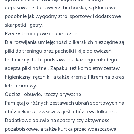
dopasowane do nawierzchni boiska, są kluczowe,
podobnie jak wygodny strój sportowy i dodatkowe
skarpetki i getry.
Rzeczy treningowe i higieniczne
Dla rozwijania umiejętności piłkarskich niezbędne są
piłki do treningu oraz pachołki i kije do ćwiczeń
technicznych. To podstawa dla każdego młodego
adepta piłki nożnej. Zapakuj też kompletny zestaw
higieniczny, ręczniki, a także krem z filtrem na okres
letni i zimowy.
Odzież i obuwie, rzeczy prywatne
Pamiętaj o różnych zestawach ubrań sportowych na
obóz piłkarski, zwłaszcza jeśli obóz trwa kilka dni.
Dodatkowe obuwie na spacery czy aktywności
pozaboiskowe, a także kurtka przeciwdeszczowa,