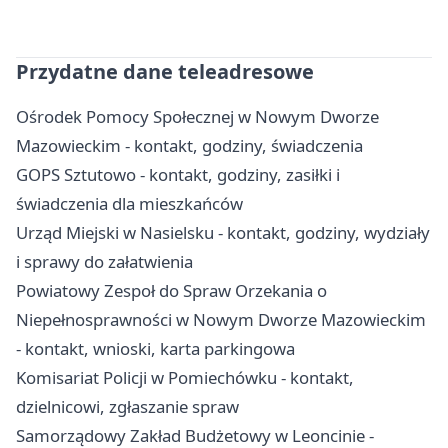
Przydatne dane teleadresowe
Ośrodek Pomocy Społecznej w Nowym Dworze
Mazowieckim - kontakt, godziny, świadczenia
GOPS Sztutowo - kontakt, godziny, zasiłki i
świadczenia dla mieszkańców
Urząd Miejski w Nasielsku - kontakt, godziny, wydziały
i sprawy do załatwienia
Powiatowy Zespoł do Spraw Orzekania o
Niepełnosprawności w Nowym Dworze Mazowieckim
- kontakt, wnioski, karta parkingowa
Komisariat Policji w Pomiechówku - kontakt,
dzielnicowi, zgłaszanie spraw
Samorządowy Zakład Budżetowy w Leoncinie -