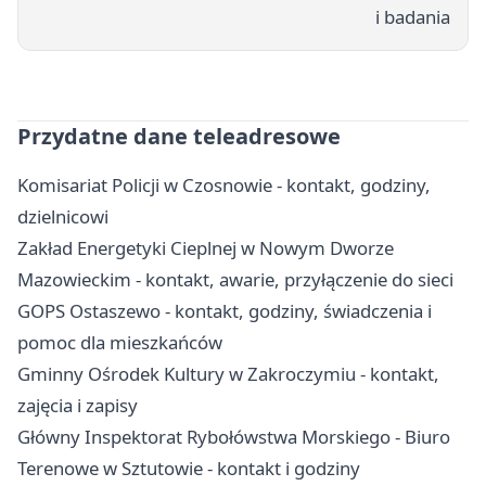
i badania
Przydatne dane teleadresowe
Komisariat Policji w Czosnowie - kontakt, godziny,
dzielnicowi
Zakład Energetyki Cieplnej w Nowym Dworze
Mazowieckim - kontakt, awarie, przyłączenie do sieci
GOPS Ostaszewo - kontakt, godziny, świadczenia i
pomoc dla mieszkańców
Gminny Ośrodek Kultury w Zakroczymiu - kontakt,
zajęcia i zapisy
Główny Inspektorat Rybołówstwa Morskiego - Biuro
Terenowe w Sztutowie - kontakt i godziny