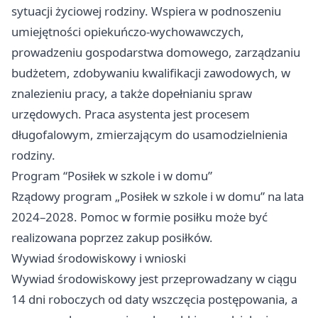
sytuacji życiowej rodziny. Wspiera w podnoszeniu
umiejętności opiekuńczo-wychowawczych,
prowadzeniu gospodarstwa domowego, zarządzaniu
budżetem, zdobywaniu kwalifikacji zawodowych, w
znalezieniu pracy, a także dopełnianiu spraw
urzędowych. Praca asystenta jest procesem
długofalowym, zmierzającym do usamodzielnienia
rodziny.
Program “Posiłek w szkole i w domu”
Rządowy program „Posiłek w szkole i w domu” na lata
2024–2028. Pomoc w formie posiłku może być
realizowana poprzez zakup posiłków.
Wywiad środowiskowy i wnioski
Wywiad środowiskowy jest przeprowadzany w ciągu
14 dni roboczych od daty wszczęcia postępowania, a