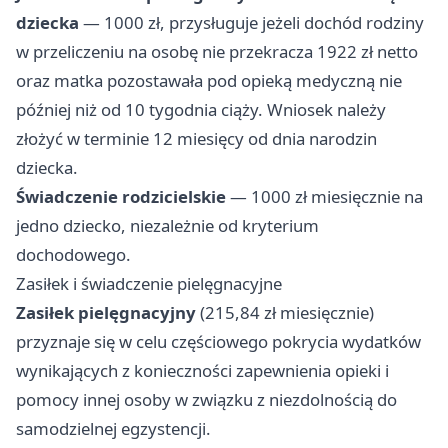
dziecka
— 1000 zł, przysługuje jeżeli dochód rodziny
w przeliczeniu na osobę nie przekracza 1922 zł netto
oraz matka pozostawała pod opieką medyczną nie
później niż od 10 tygodnia ciąży. Wniosek należy
złożyć w terminie 12 miesięcy od dnia narodzin
dziecka.
Świadczenie rodzicielskie
— 1000 zł miesięcznie na
jedno dziecko, niezależnie od kryterium
dochodowego.
Zasiłek i świadczenie pielęgnacyjne
Zasiłek pielęgnacyjny
(215,84 zł miesięcznie)
przyznaje się w celu częściowego pokrycia wydatków
wynikających z konieczności zapewnienia opieki i
pomocy innej osoby w związku z niezdolnością do
samodzielnej egzystencji.