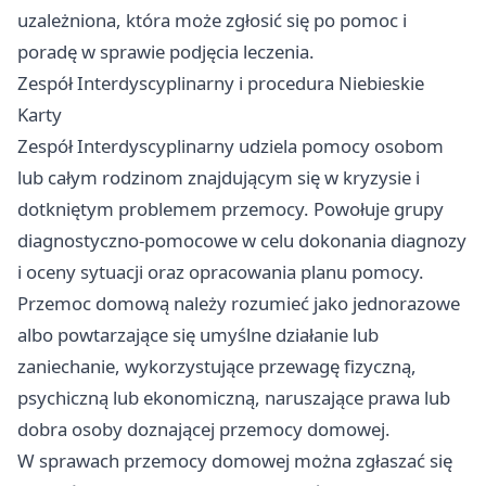
uzależniona, która może zgłosić się po pomoc i
poradę w sprawie podjęcia leczenia.
Zespół Interdyscyplinarny i procedura Niebieskie
Karty
Zespół Interdyscyplinarny udziela pomocy osobom
lub całym rodzinom znajdującym się w kryzysie i
dotkniętym problemem przemocy. Powołuje grupy
diagnostyczno-pomocowe w celu dokonania diagnozy
i oceny sytuacji oraz opracowania planu pomocy.
Przemoc domową należy rozumieć jako jednorazowe
albo powtarzające się umyślne działanie lub
zaniechanie, wykorzystujące przewagę fizyczną,
psychiczną lub ekonomiczną, naruszające prawa lub
dobra osoby doznającej przemocy domowej.
W sprawach przemocy domowej można zgłaszać się