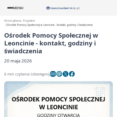
MENU
Strona główna
Przydatne
Ośrodek Pomocy Społecznej w Leoncinie - kontakt, godziny i świadczenia
Ośrodek Pomocy Społecznej w
Leoncinie - kontakt, godziny i
świadczenia
20 maja 2026
6 min czytania
Udostępnij