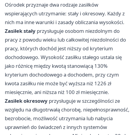
Ośrodek przyznaje dwa rodzaje zasiłków
wspierających utrzymanie: stały i okresowy. Każdy z
nich ma inne warunki i zasady obliczania wysokości.
Zasiłek stały
przysługuje osobom niezdolnym do
pracy z powodu wieku lub całkowitej niezdolności do
pracy, których dochód jest niższy od kryterium
dochodowego. Wysokość zasiłku stałego ustala się
jako różnicę między kwotą stanowiącą 130%
kryterium dochodowego a dochodem, przy czym
kwota zasiłku nie może być wyższa niż 1226 zł
miesięcznie, ani niższa niż 100 zł miesięcznie.
Zasiłek okresowy
przysługuje w szczególności ze
względu na długotrwałą chorobę, niepełnosprawność,
bezrobocie, możliwość utrzymania lub nabycia
uprawnień do świadczeń z innych systemów