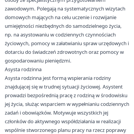
zawodowym. Polegają na systematycznych wizytach
domowych mających na celu uczenie i rozwijanie
umiejętności niezbędnych do samodzielnego życia,
np. na asystowaniu w codziennych czynnościach
życiowych, pomocy w załatwianiu spraw urzędowych i
dotarciu do świadczeń zdrowotnych oraz pomocy w
gospodarowaniu pieniędzmi.
Asysta rodzinna
Asysta rodzinna jest formą wspierania rodziny
znajdującej się w trudnej sytuacji życiowej. Asystent
prowadzi bezpośrednią pracę z rodziną w środowisku
jej życia, służąc wsparciem w wypełnianiu codziennych
zadań i obowiązków. Motywuje wszystkich jej
członków do aktywnego współdziałania w realizacji
wspólnie stworzonego planu pracy na rzecz poprawy