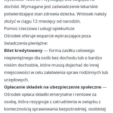
dochód. Wymagane jest zaświadczenie lekarskie
potwierdzające stan zdrowia dziecka. Wniosek należy
złożyć w ciągu 12 miesięcy od narodzin.
Pomoc rzeczowa i usługi opiekuńcze
Ośrodek oferuje wsparcie wykraczające poza
świadczenia pieniężne:
Bilet kredytowany
— forma zasiłku celowego
niepieniężnego dla osób bez dochodu lub o bardzo
niskim dochodzie, które muszą dojechać do innej
miejscowości w celu załatwienia spraw rodzinnych lub
urzędowych.
Opłacanie składek na ubezpieczenie społeczne
—
Ośrodek opłaca składki emerytalne i rentowe za
osobę, która rezygnuje z zatrudnienia w związku z
koniecznością sprawowania bezpośredniej, osobistej