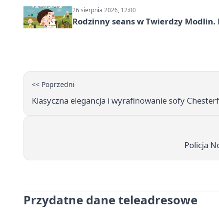
26 sierpnia 2026, 12:00
Rodzinny seans w Twierdzy Modlin. 
<< Poprzedni
Klasyczna elegancja i wyrafinowanie sofy Chester
Policja
Przydatne dane teleadresowe