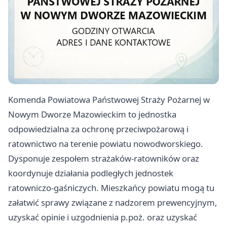
Komenda Powiatowa Państwowej Straży Pożarnej w
Nowym Dworze Mazowieckim to jednostka
odpowiedzialna za ochronę przeciwpożarową i
ratownictwo na terenie powiatu nowodworskiego.
Dysponuje zespołem strażaków-ratowników oraz
koordynuje działania podległych jednostek
ratowniczo-gaśniczych. Mieszkańcy powiatu mogą tu
załatwić sprawy związane z nadzorem prewencyjnym,
uzyskać opinie i uzgodnienia p.poż. oraz uzyskać