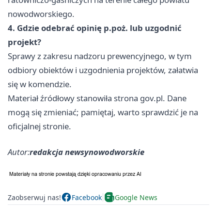
nowodworskiego.
4. Gdzie odebrać opinię p.poż. lub uzgodnić
projekt?
Sprawy z zakresu nadzoru prewencyjnego, w tym
odbiory obiektów i uzgodnienia projektów, załatwia
się w komendzie.
Materiał źródłowy stanowiła strona gov.pl. Dane
mogą się zmieniać; pamiętaj, warto sprawdzić je na
oficjalnej stronie.
Autor:
redakcja newsynowodworskie
Zaobserwuj nas!
Facebook
Google News