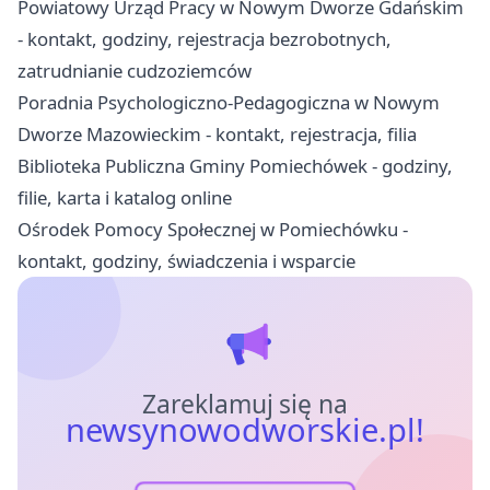
Powiatowy Urząd Pracy w Nowym Dworze Gdańskim
- kontakt, godziny, rejestracja bezrobotnych,
zatrudnianie cudzoziemców
Poradnia Psychologiczno-Pedagogiczna w Nowym
Dworze Mazowieckim - kontakt, rejestracja, filia
Biblioteka Publiczna Gminy Pomiechówek - godziny,
filie, karta i katalog online
Ośrodek Pomocy Społecznej w Pomiechówku -
kontakt, godziny, świadczenia i wsparcie
Zareklamuj się na
newsynowodworskie.pl!