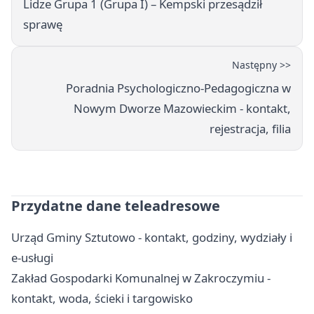
Lidze Grupa 1 (Grupa I) – Kempski przesądził
sprawę
Następny >>
Poradnia Psychologiczno-Pedagogiczna w
Nowym Dworze Mazowieckim - kontakt,
rejestracja, filia
Przydatne dane teleadresowe
Urząd Gminy Sztutowo - kontakt, godziny, wydziały i
e-usługi
Zakład Gospodarki Komunalnej w Zakroczymiu -
kontakt, woda, ścieki i targowisko