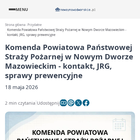
MENU
Strona główna
Przydatne
Komenda Powiatowa Państwowej Straży Pożarnej w Nowym Dworze Mazowieckim -
kontakt, JRG, sprawy prewencyjne
Komenda Powiatowa Państwowej
Straży Pożarnej w Nowym Dworze
Mazowieckim - kontakt, JRG,
sprawy prewencyjne
18 maja 2026
2 min czytania
Udostępnij