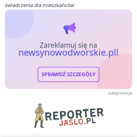
świadczenia dla mieszkańców
Zareklamuj się na
newsynowodworskie.pl!
SPRAWDŹ SZCZEGÓŁY
autopromocja