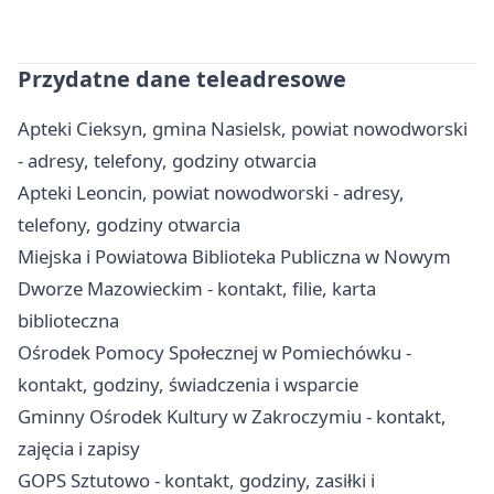
Przydatne dane teleadresowe
Apteki Cieksyn, gmina Nasielsk, powiat nowodworski
- adresy, telefony, godziny otwarcia
Apteki Leoncin, powiat nowodworski - adresy,
telefony, godziny otwarcia
Miejska i Powiatowa Biblioteka Publiczna w Nowym
Dworze Mazowieckim - kontakt, filie, karta
biblioteczna
Ośrodek Pomocy Społecznej w Pomiechówku -
kontakt, godziny, świadczenia i wsparcie
Gminny Ośrodek Kultury w Zakroczymiu - kontakt,
zajęcia i zapisy
GOPS Sztutowo - kontakt, godziny, zasiłki i