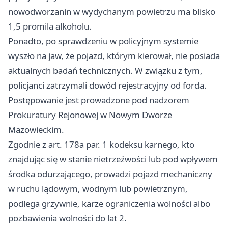
nowodworzanin w wydychanym powietrzu ma blisko
1,5 promila alkoholu.
Ponadto, po sprawdzeniu w policyjnym systemie
wyszło na jaw, że pojazd, którym kierował, nie posiada
aktualnych badań technicznych. W związku z tym,
policjanci zatrzymali dowód rejestracyjny od forda.
Postępowanie jest prowadzone pod nadzorem
Prokuratury Rejonowej w Nowym Dworze
Mazowieckim.
Zgodnie z art. 178a par. 1 kodeksu karnego, kto
znajdując się w stanie nietrzeźwości lub pod wpływem
środka odurzającego, prowadzi pojazd mechaniczny
w ruchu lądowym, wodnym lub powietrznym,
podlega grzywnie, karze ograniczenia wolności albo
pozbawienia wolności do lat 2.