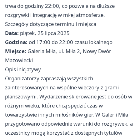
trwa do godziny 22:00, co pozwala na dłuższe
rozgrywki i integrację w miłej atmosferze.
Szczegóły dotyczące terminu i miejsca
Data:
piątek, 25 lipca 2025
Godzina:
od 17:00 do 22:00 czasu lokalnego
Miejsce:
Galeria Miła, ul. Miła 2, Nowy Dwór
Mazowiecki
Opis inicjatywy
Organizatorzy zapraszają wszystkich
zainteresowanych na wspólne wieczory z grami
planszowymi. Wydarzenie skierowane jest do osób w
różnym wieku, które chcą spędzić czas w
towarzystwie innych miłośników gier. W Galerii Miła
przygotowano odpowiednie warunki do rozgrywek, a
uczestnicy mogą korzystać z dostępnych tytułów