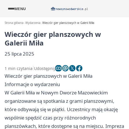
MENU
Strona główna
Wydarzenia
Wieczór gier planszowych w Galerii Miła
Wieczór gier planszowych w
Galerii Miła
25 lipca 2025
1 min czytania
Udostępnij
Wieczór gier planszowych w Galerii Miła
Informacje o wydarzeniu
W Galerii Miła w Nowym Dworze Mazowieckim
organizowane są spotkania z grami planszowymi,
które odbywają się w piątki. Uczestnicy mają okazję
wspólnie spędzić czas przy różnorodnych
planszówkach, które dostępne są na miejscu. Impreza