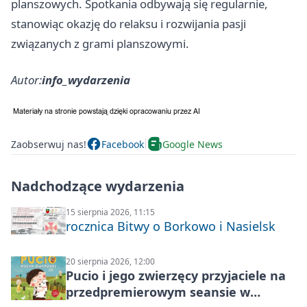
planszowych. Spotkania odbywają się regularnie,
stanowiąc okazję do relaksu i rozwijania pasji
związanych z grami planszowymi.
Autor:
info_wydarzenia
Zaobserwuj nas!
Facebook
Google News
Nadchodzące wydarzenia
15 sierpnia 2026, 11:15
rocznica Bitwy o Borkowo i Nasielsk
20 sierpnia 2026, 12:00
Pucio i jego zwierzęcy przyjaciele na
przedpremierowym seansie w