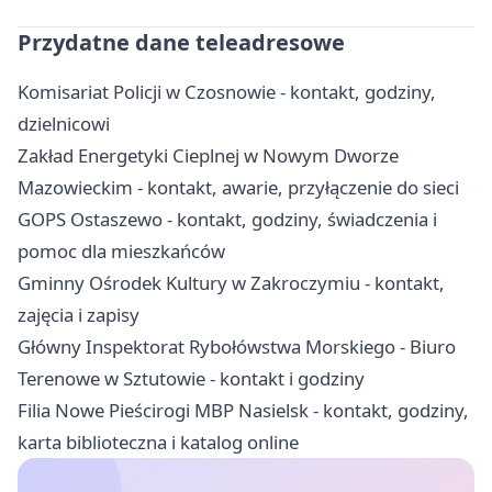
Przydatne dane teleadresowe
Komisariat Policji w Czosnowie - kontakt, godziny,
dzielnicowi
Zakład Energetyki Cieplnej w Nowym Dworze
Mazowieckim - kontakt, awarie, przyłączenie do sieci
GOPS Ostaszewo - kontakt, godziny, świadczenia i
pomoc dla mieszkańców
Gminny Ośrodek Kultury w Zakroczymiu - kontakt,
zajęcia i zapisy
Główny Inspektorat Rybołówstwa Morskiego - Biuro
Terenowe w Sztutowie - kontakt i godziny
Filia Nowe Pieścirogi MBP Nasielsk - kontakt, godziny,
karta biblioteczna i katalog online