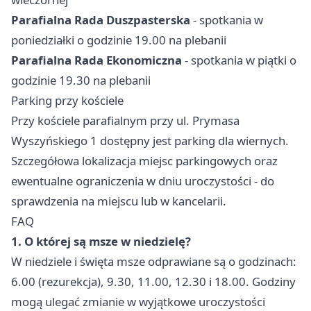
Parafialna Rada Duszpasterska
- spotkania w
poniedziałki o godzinie 19.00 na plebanii
Parafialna Rada Ekonomiczna
- spotkania w piątki o
godzinie 19.30 na plebanii
Parking przy kościele
Przy kościele parafialnym przy ul. Prymasa
Wyszyńskiego 1 dostępny jest parking dla wiernych.
Szczegółowa lokalizacja miejsc parkingowych oraz
ewentualne ograniczenia w dniu uroczystości - do
sprawdzenia na miejscu lub w kancelarii.
FAQ
1. O której są msze w niedzielę?
W niedziele i święta msze odprawiane są o godzinach:
6.00 (rezurekcja), 9.30, 11.00, 12.30 i 18.00. Godziny
mogą ulegać zmianie w wyjątkowe uroczystości