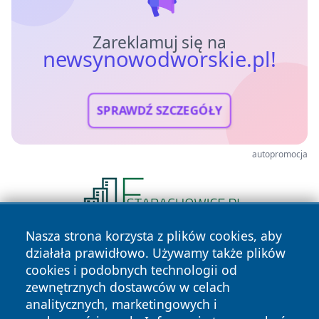
Zareklamuj się na
newsynowodworskie.pl!
SPRAWDŹ SZCZEGÓŁY
autopromocja
Nasza strona korzysta z plików cookies, aby
działała prawidłowo. Używamy także plików
cookies i podobnych technologii od
zewnętrznych dostawców w celach
analitycznych, marketingowych i