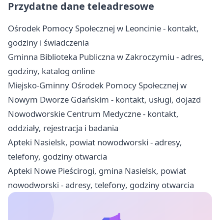
Przydatne dane teleadresowe
Ośrodek Pomocy Społecznej w Leoncinie - kontakt,
godziny i świadczenia
Gminna Biblioteka Publiczna w Zakroczymiu - adres,
godziny, katalog online
Miejsko-Gminny Ośrodek Pomocy Społecznej w
Nowym Dworze Gdańskim - kontakt, usługi, dojazd
Nowodworskie Centrum Medyczne - kontakt,
oddziały, rejestracja i badania
Apteki Nasielsk, powiat nowodworski - adresy,
telefony, godziny otwarcia
Apteki Nowe Pieścirogi, gmina Nasielsk, powiat
nowodworski - adresy, telefony, godziny otwarcia