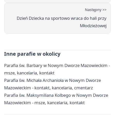
Następny >>
Dzień Dziecka na sportowo wraca do hali przy
Młodzieżowej
Inne parafie w okolicy
Parafia św. Barbary w Nowym Dworze Mazowieckim -
msze, kancelaria, kontakt
Parafia św. Michała Archanioła w Nowym Dworze
Mazowieckim - kontakt, kancelaria, cmentarz
Parafia św. Maksymiliana Kolbego w Nowym Dworze
Mazowieckim - msze, kancelaria, kontakt