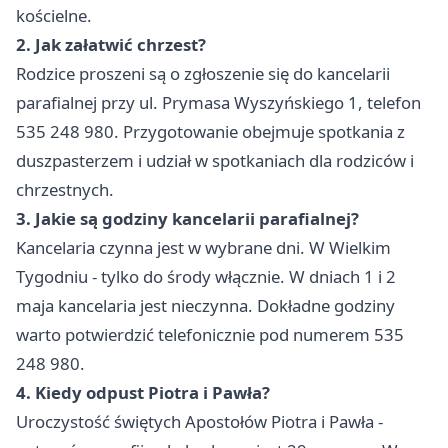
kościelne.
2. Jak załatwić chrzest?
Rodzice proszeni są o zgłoszenie się do kancelarii
parafialnej przy ul. Prymasa Wyszyńskiego 1, telefon
535 248 980. Przygotowanie obejmuje spotkania z
duszpasterzem i udział w spotkaniach dla rodziców i
chrzestnych.
3. Jakie są godziny kancelarii parafialnej?
Kancelaria czynna jest w wybrane dni. W Wielkim
Tygodniu - tylko do środy włącznie. W dniach 1 i 2
maja kancelaria jest nieczynna. Dokładne godziny
warto potwierdzić telefonicznie pod numerem 535
248 980.
4. Kiedy odpust Piotra i Pawła?
Uroczystość świętych Apostołów Piotra i Pawła -