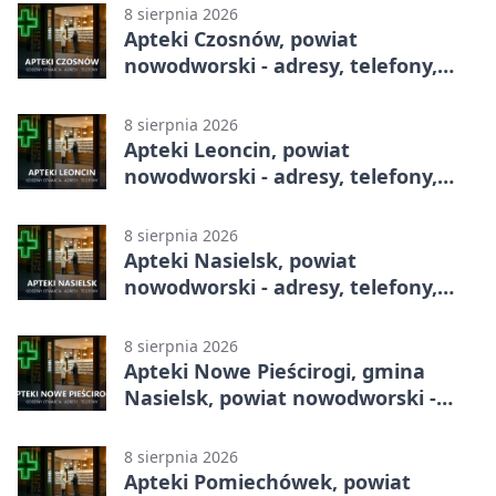
8 sierpnia 2026
Apteki Czosnów, powiat
nowodworski - adresy, telefony,
godziny otwarcia
8 sierpnia 2026
Apteki Leoncin, powiat
nowodworski - adresy, telefony,
godziny otwarcia
8 sierpnia 2026
Apteki Nasielsk, powiat
nowodworski - adresy, telefony,
godziny otwarcia
8 sierpnia 2026
Apteki Nowe Pieścirogi, gmina
Nasielsk, powiat nowodworski -
adresy, telefony, godziny otwarcia
8 sierpnia 2026
Apteki Pomiechówek, powiat