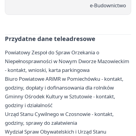
e-Budownictwo
Przydatne dane teleadresowe
Powiatowy Zespoł do Spraw Orzekania o
Niepełnosprawności w Nowym Dworze Mazowieckim
- kontakt, wnioski, karta parkingowa
Biuro Powiatowe ARiMR w Pomiechówku - kontakt,
godziny, dopłaty i dofinansowania dla rolników
Gminny Ośrodek Kultury w Sztutowie - kontakt,
godziny i działalność
Urząd Stanu Cywilnego w Czosnowie - kontakt,
godziny, sprawy do załatwienia
Wydział Spraw Obywatelskich i Urząd Stanu