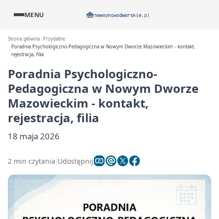
MENU
Strona główna
Przydatne
Poradnia Psychologiczno-Pedagogiczna w Nowym Dworze Mazowieckim - kontakt,
rejestracja, filia
Poradnia Psychologiczno-
Pedagogiczna w Nowym Dworze
Mazowieckim - kontakt,
rejestracja, filia
18 maja 2026
2 min czytania
Udostępnij