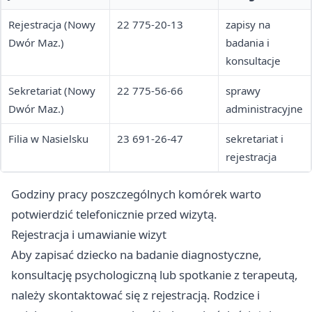
Rejestracja (Nowy
22 775-20-13
zapisy na
Dwór Maz.)
badania i
konsultacje
Sekretariat (Nowy
22 775-56-66
sprawy
Dwór Maz.)
administracyjne
Filia w Nasielsku
23 691-26-47
sekretariat i
rejestracja
Godziny pracy poszczególnych komórek warto
potwierdzić telefonicznie przed wizytą.
Rejestracja i umawianie wizyt
Aby zapisać dziecko na badanie diagnostyczne,
konsultację psychologiczną lub spotkanie z terapeutą,
należy skontaktować się z rejestracją. Rodzice i