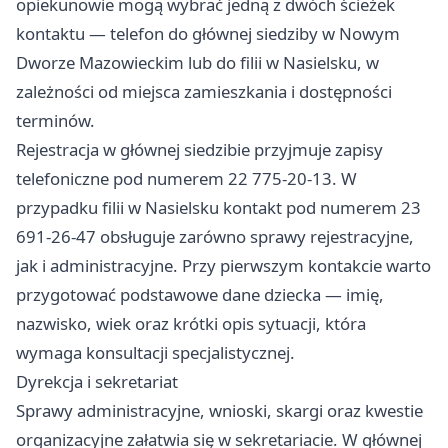
opiekunowie mogą wybrać jedną z dwóch ścieżek
kontaktu — telefon do głównej siedziby w Nowym
Dworze Mazowieckim lub do filii w Nasielsku, w
zależności od miejsca zamieszkania i dostępności
terminów.
Rejestracja w głównej siedzibie przyjmuje zapisy
telefoniczne pod numerem 22 775-20-13. W
przypadku filii w Nasielsku kontakt pod numerem 23
691-26-47 obsługuje zarówno sprawy rejestracyjne,
jak i administracyjne. Przy pierwszym kontakcie warto
przygotować podstawowe dane dziecka — imię,
nazwisko, wiek oraz krótki opis sytuacji, która
wymaga konsultacji specjalistycznej.
Dyrekcja i sekretariat
Sprawy administracyjne, wnioski, skargi oraz kwestie
organizacyjne załatwia się w sekretariacie. W głównej