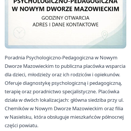
Poradnia Psychologiczno-Pedagogiczna w Nowym
Dworze Mazowieckim to publiczna placówka wsparcia
dla dzieci, młodzieży oraz ich rodziców i opiekunów.
Oferuje diagnostykę psychologiczną i pedagogiczną,
terapię oraz poradnictwo specjalistyczne. Placówka
działa w dwóch lokalizacjach: główna siedziba przy ul.
Chemików w Nowym Dworze Mazowieckim oraz filia
w Nasielsku, która obsługuje mieszkańców północnej
części powiatu.