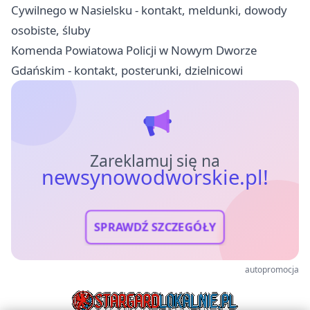
Cywilnego w Nasielsku - kontakt, meldunki, dowody
osobiste, śluby
Komenda Powiatowa Policji w Nowym Dworze
Gdańskim - kontakt, posterunki, dzielnicowi
Zareklamuj się na
newsynowodworskie.pl!
SPRAWDŹ SZCZEGÓŁY
autopromocja