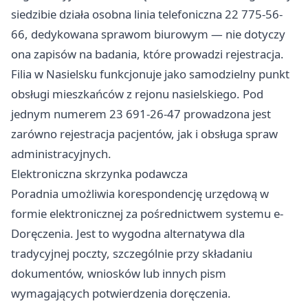
siedzibie działa osobna linia telefoniczna 22 775-56-
66, dedykowana sprawom biurowym — nie dotyczy
ona zapisów na badania, które prowadzi rejestracja.
Filia w Nasielsku funkcjonuje jako samodzielny punkt
obsługi mieszkańców z rejonu nasielskiego. Pod
jednym numerem 23 691-26-47 prowadzona jest
zarówno rejestracja pacjentów, jak i obsługa spraw
administracyjnych.
Elektroniczna skrzynka podawcza
Poradnia umożliwia korespondencję urzędową w
formie elektronicznej za pośrednictwem systemu e-
Doręczenia. Jest to wygodna alternatywa dla
tradycyjnej poczty, szczególnie przy składaniu
dokumentów, wniosków lub innych pism
wymagających potwierdzenia doręczenia.