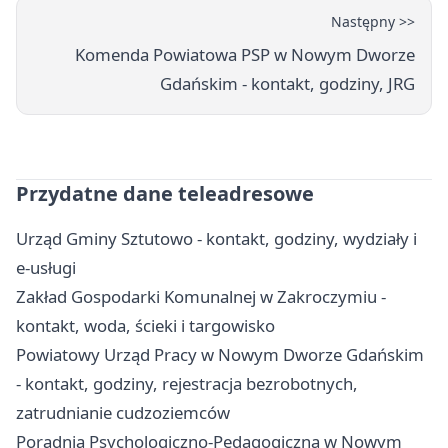
Następny >>
Komenda Powiatowa PSP w Nowym Dworze
Gdańskim - kontakt, godziny, JRG
Przydatne dane teleadresowe
Urząd Gminy Sztutowo - kontakt, godziny, wydziały i
e-usługi
Zakład Gospodarki Komunalnej w Zakroczymiu -
kontakt, woda, ścieki i targowisko
Powiatowy Urząd Pracy w Nowym Dworze Gdańskim
- kontakt, godziny, rejestracja bezrobotnych,
zatrudnianie cudzoziemców
Poradnia Psychologiczno-Pedagogiczna w Nowym