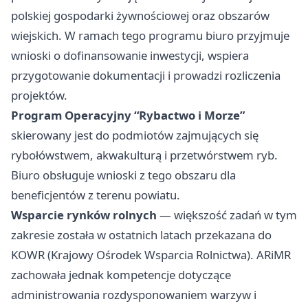
polskiej gospodarki żywnościowej oraz obszarów
wiejskich. W ramach tego programu biuro przyjmuje
wnioski o dofinansowanie inwestycji, wspiera
przygotowanie dokumentacji i prowadzi rozliczenia
projektów.
Program Operacyjny “Rybactwo i Morze”
skierowany jest do podmiotów zajmujących się
rybołówstwem, akwakulturą i przetwórstwem ryb.
Biuro obsługuje wnioski z tego obszaru dla
beneficjentów z terenu powiatu.
Wsparcie rynków rolnych
— większość zadań w tym
zakresie została w ostatnich latach przekazana do
KOWR (Krajowy Ośrodek Wsparcia Rolnictwa). ARiMR
zachowała jednak kompetencje dotyczące
administrowania rozdysponowaniem warzyw i