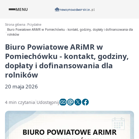
MENU
Strona główna
Przydatne
Biuro Powiatowe ARiMR w Pomiechówku - kontakt, godziny, dopłaty i dofinansowania dla
rolników
Biuro Powiatowe ARiMR w
Pomiechówku - kontakt, godziny,
dopłaty i dofinansowania dla
rolników
20 maja 2026
4 min czytania
Udostępnij