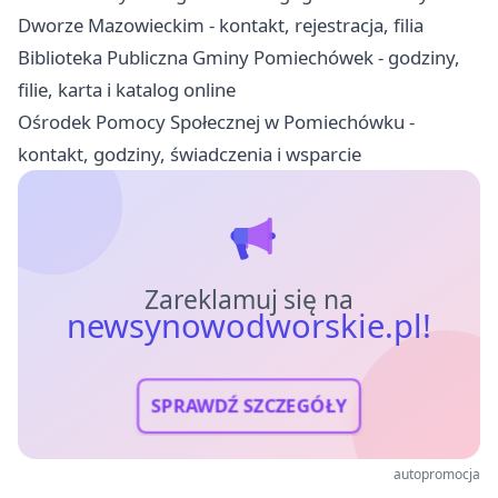
Dworze Mazowieckim - kontakt, rejestracja, filia
Biblioteka Publiczna Gminy Pomiechówek - godziny,
filie, karta i katalog online
Ośrodek Pomocy Społecznej w Pomiechówku -
kontakt, godziny, świadczenia i wsparcie
Zareklamuj się na
newsynowodworskie.pl!
SPRAWDŹ SZCZEGÓŁY
autopromocja