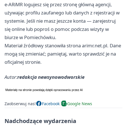
e-ARiMR logujesz się przez stronę główną agencji,
używając profilu zaufanego lub danych z rejestracji w
systemie. Jeśli nie masz jeszcze konta — zarejestruj
się online lub poproś o pomoc podczas wizyty w
biurze w Pomiechówku.
Materiał źródłowy stanowiła strona arimr.net.pl. Dane
mogą się zmieniać; pamiętaj, warto sprawdzić je na
oficjalnej stronie.
Autor:
redakcja newsynowodworskie
Zaobserwuj nas!
Facebook
Google News
Nadchodzące wydarzenia