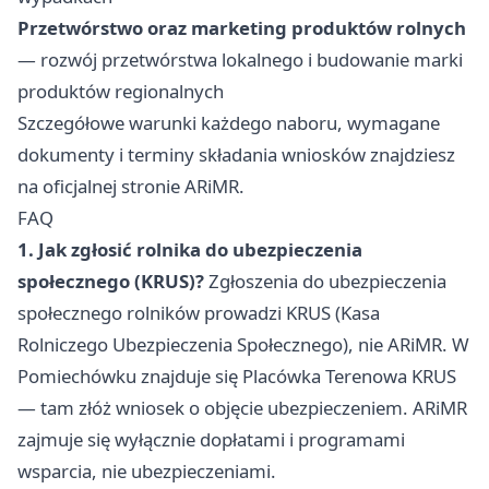
Przetwórstwo oraz marketing produktów rolnych
— rozwój przetwórstwa lokalnego i budowanie marki
produktów regionalnych
Szczegółowe warunki każdego naboru, wymagane
dokumenty i terminy składania wniosków znajdziesz
na oficjalnej stronie ARiMR.
FAQ
1. Jak zgłosić rolnika do ubezpieczenia
społecznego (KRUS)?
Zgłoszenia do ubezpieczenia
społecznego rolników prowadzi KRUS (Kasa
Rolniczego Ubezpieczenia Społecznego), nie ARiMR. W
Pomiechówku znajduje się Placówka Terenowa KRUS
— tam złóż wniosek o objęcie ubezpieczeniem. ARiMR
zajmuje się wyłącznie dopłatami i programami
wsparcia, nie ubezpieczeniami.