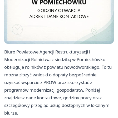
Biuro Powiatowe Agencji Restrukturyzacji i
Modernizacji Rolnictwa z siedzibą w Pomiechówku
obsługuje rolników z powiatu nowodworskiego. To tu
można złożyć wnioski o dopłaty bezpośrednie,
uzyskać wsparcie z PROW oraz skorzystać z
programów modernizacji gospodarstw. Poniżej
znajdziesz dane kontaktowe, godziny pracy oraz
szczegółowy przegląd usług dostępnych w lokalnym
biurze.