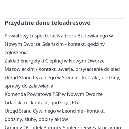
Przydatne dane teleadresowe
Powiatowy Inspektorat Nadzoru Budowlanego w
Nowym Dworze Gdańskim - kontakt, godziny,
zgłoszenia
Zakład Energetyki Cieplnej w Nowym Dworze
Mazowieckim - kontakt, awarie, przyłączenie do sieci
Urząd Stanu Cywilnego w Stegnie - kontakt, godziny,
sprawy do załatwienia
Komenda Powiatowa PSP w Nowym Dworze
Gdańskim - kontakt, godziny, JRG
Urząd Stanu Cywilnego w Leoncinie - kontakt,
godziny, śluby, odpisy aktów
Gminny Ośrodek Pomocy Społecznej w Zakroczymiu -