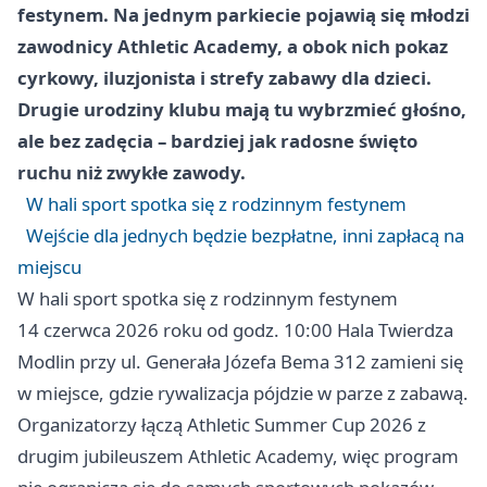
festynem. Na jednym parkiecie pojawią się młodzi
zawodnicy Athletic Academy, a obok nich pokaz
cyrkowy, iluzjonista i strefy zabawy dla dzieci.
Drugie urodziny klubu mają tu wybrzmieć głośno,
ale bez zadęcia – bardziej jak radosne święto
ruchu niż zwykłe zawody.
W hali sport spotka się z rodzinnym festynem
Wejście dla jednych będzie bezpłatne, inni zapłacą na
miejscu
W hali sport spotka się z rodzinnym festynem
14 czerwca 2026 roku od godz. 10:00 Hala Twierdza
Modlin przy ul. Generała Józefa Bema 312 zamieni się
w miejsce, gdzie rywalizacja pójdzie w parze z zabawą.
Organizatorzy łączą Athletic Summer Cup 2026 z
drugim jubileuszem Athletic Academy, więc program