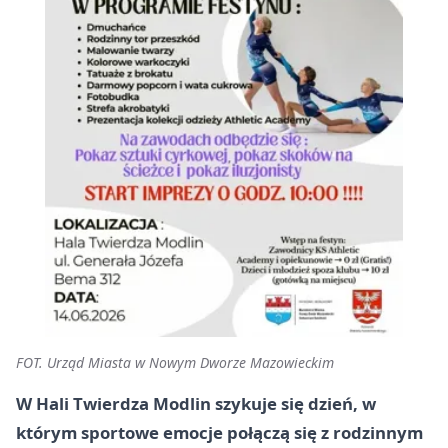
FOT. Urząd Miasta w Nowym Dworze Mazowieckim
W Hali Twierdza Modlin szykuje się dzień, w
którym sportowe emocje połączą się z rodzinnym