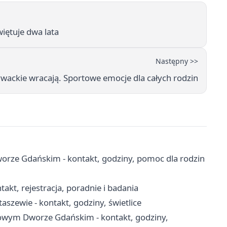
iętuje dwa lata
Następny >>
wackie wracają. Sportowe emocje dla całych rodzin
ze Gdańskim - kontakt, godziny, pomoc dla rodzin
kt, rejestracja, poradnie i badania
aszewie - kontakt, godziny, świetlice
wym Dworze Gdańskim - kontakt, godziny,