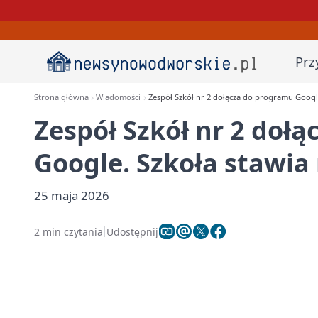
Prz
Strona główna
Wiadomości
Zespół Szkół nr 2 dołącza do programu Googl
Zespół Szkół nr 2 doł
Google. Szkoła stawia
25 maja 2026
2 min czytania
Udostępnij