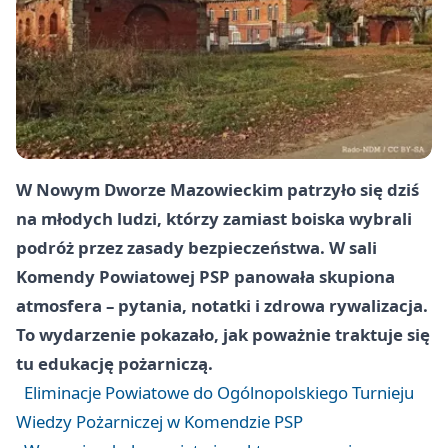
W Nowym Dworze Mazowieckim patrzyło się dziś
na młodych ludzi, którzy zamiast boiska wybrali
podróż przez zasady bezpieczeństwa. W sali
Komendy Powiatowej PSP panowała skupiona
atmosfera – pytania, notatki i zdrowa rywalizacja.
To wydarzenie pokazało, jak poważnie traktuje się
tu edukację pożarniczą.
Eliminacje Powiatowe do Ogólnopolskiego Turnieju
Wiedzy Pożarniczej w Komendzie PSP