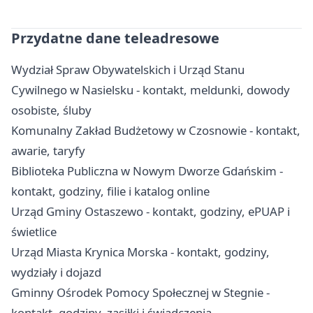
Przydatne dane teleadresowe
Wydział Spraw Obywatelskich i Urząd Stanu
Cywilnego w Nasielsku - kontakt, meldunki, dowody
osobiste, śluby
Komunalny Zakład Budżetowy w Czosnowie - kontakt,
awarie, taryfy
Biblioteka Publiczna w Nowym Dworze Gdańskim -
kontakt, godziny, filie i katalog online
Urząd Gminy Ostaszewo - kontakt, godziny, ePUAP i
świetlice
Urząd Miasta Krynica Morska - kontakt, godziny,
wydziały i dojazd
Gminny Ośrodek Pomocy Społecznej w Stegnie -
kontakt, godziny, zasiłki i świadczenia