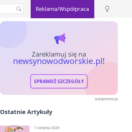
Reklama/Współpraca
Zareklamuj się na
newsynowodworskie.pl!
SPRAWDŹ SZCZEGÓŁY
autopromocja
Ostatnie Artykuły
7 sierpnia 2026