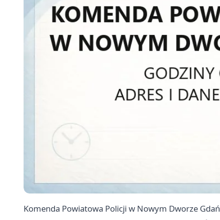
Komenda Powiatowa Policji w Nowym Dworze Gdański