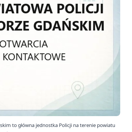
m to główna jednostka Policji na terenie powiatu