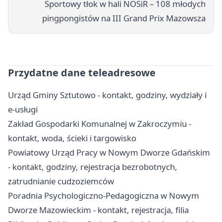
Sportowy tłok w hali NOSiR – 108 młodych
pingpongistów na III Grand Prix Mazowsza
Przydatne dane teleadresowe
Urząd Gminy Sztutowo - kontakt, godziny, wydziały i
e-usługi
Zakład Gospodarki Komunalnej w Zakroczymiu -
kontakt, woda, ścieki i targowisko
Powiatowy Urząd Pracy w Nowym Dworze Gdańskim
- kontakt, godziny, rejestracja bezrobotnych,
zatrudnianie cudzoziemców
Poradnia Psychologiczno-Pedagogiczna w Nowym
Dworze Mazowieckim - kontakt, rejestracja, filia