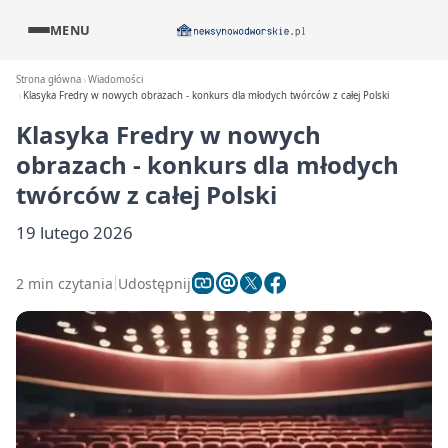
MENU
Strona główna
Wiadomości
Klasyka Fredry w nowych obrazach - konkurs dla młodych twórców z całej Polski
Klasyka Fredry w nowych
obrazach - konkurs dla młodych
twórców z całej Polski
19 lutego 2026
2 min czytania
Udostępnij