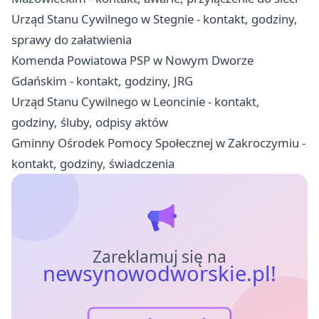
Urząd Stanu Cywilnego w Stegnie - kontakt, godziny,
sprawy do załatwienia
Komenda Powiatowa PSP w Nowym Dworze
Gdańskim - kontakt, godziny, JRG
Urząd Stanu Cywilnego w Leoncinie - kontakt,
godziny, śluby, odpisy aktów
Gminny Ośrodek Pomocy Społecznej w Zakroczymiu -
kontakt, godziny, świadczenia
Zareklamuj się na
newsynowodworskie.pl!