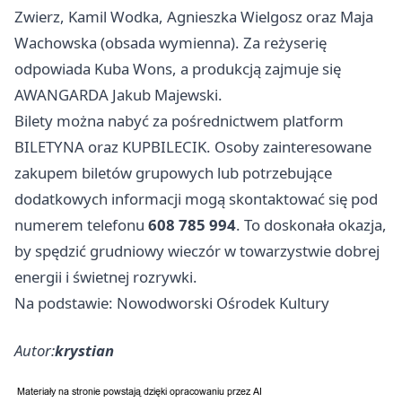
Zwierz, Kamil Wodka, Agnieszka Wielgosz oraz Maja
Wachowska (obsada wymienna). Za reżyserię
odpowiada Kuba Wons, a produkcją zajmuje się
AWANGARDA Jakub Majewski.
Bilety można nabyć za pośrednictwem platform
BILETYNA oraz KUPBILECIK. Osoby zainteresowane
zakupem biletów grupowych lub potrzebujące
dodatkowych informacji mogą skontaktować się pod
numerem telefonu
608 785 994
. To doskonała okazja,
by spędzić grudniowy wieczór w towarzystwie dobrej
energii i świetnej rozrywki.
Na podstawie: Nowodworski Ośrodek Kultury
Autor:
krystian