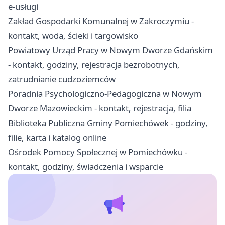
e-usługi
Zakład Gospodarki Komunalnej w Zakroczymiu -
kontakt, woda, ścieki i targowisko
Powiatowy Urząd Pracy w Nowym Dworze Gdańskim
- kontakt, godziny, rejestracja bezrobotnych,
zatrudnianie cudzoziemców
Poradnia Psychologiczno-Pedagogiczna w Nowym
Dworze Mazowieckim - kontakt, rejestracja, filia
Biblioteka Publiczna Gminy Pomiechówek - godziny,
filie, karta i katalog online
Ośrodek Pomocy Społecznej w Pomiechówku -
kontakt, godziny, świadczenia i wsparcie