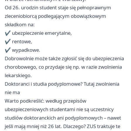
Od 26. urodzin student staje się pełnoprawnym
zleceniobiorcą podlegającym obowiązkowym
składkom na:
✔️ ubezpieczenie emerytalne,
✔️ rentowe,
✔️ wypadkowe.
Dobrowolnie może także zgłosić się do ubezpieczenia
chorobowego, co przydaje się np. w razie zwolnienia
lekarskiego.
Doktoranci i studia podyplomowe? Tutaj zwolnienia
nie ma
Warto podkreślić: według przepisów
ubezpieczeniowych studentami nie są uczestnicy
studiów doktoranckich ani podyplomowych – nawet
jeśli mają mniej niż 26 lat. Dlaczego? ZUS traktuje te