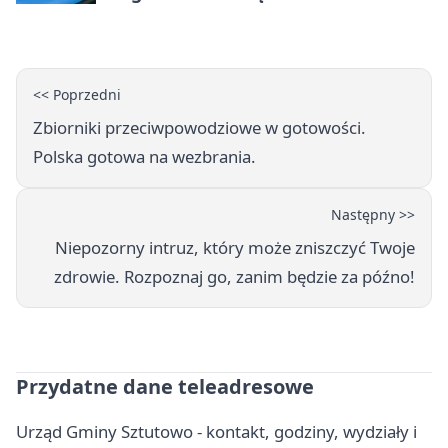
miesięcy
<< Poprzedni
Zbiorniki przeciwpowodziowe w gotowości.
Polska gotowa na wezbrania.
Następny >>
Niepozorny intruz, który może zniszczyć Twoje
zdrowie. Rozpoznaj go, zanim będzie za późno!
Przydatne dane teleadresowe
Urząd Gminy Sztutowo - kontakt, godziny, wydziały i