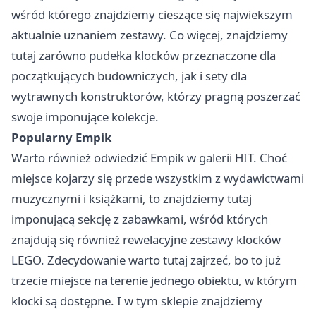
wśród którego znajdziemy cieszące się najwiekszym
aktualnie uznaniem zestawy. Co więcej, znajdziemy
tutaj zarówno pudełka klocków przeznaczone dla
początkujących budowniczych, jak i sety dla
wytrawnych konstruktorów, którzy pragną poszerzać
swoje imponujące kolekcje.
Popularny Empik
Warto również odwiedzić Empik w galerii HIT. Choć
miejsce kojarzy się przede wszystkim z wydawictwami
muzycznymi i książkami, to znajdziemy tutaj
imponującą sekcję z zabawkami, wśród których
znajdują się również rewelacyjne zestawy klocków
LEGO. Zdecydowanie warto tutaj zajrzeć, bo to już
trzecie miejsce na terenie jednego obiektu, w którym
klocki są dostępne. I w tym sklepie znajdziemy