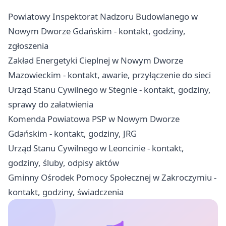
Powiatowy Inspektorat Nadzoru Budowlanego w
Nowym Dworze Gdańskim - kontakt, godziny,
zgłoszenia
Zakład Energetyki Cieplnej w Nowym Dworze
Mazowieckim - kontakt, awarie, przyłączenie do sieci
Urząd Stanu Cywilnego w Stegnie - kontakt, godziny,
sprawy do załatwienia
Komenda Powiatowa PSP w Nowym Dworze
Gdańskim - kontakt, godziny, JRG
Urząd Stanu Cywilnego w Leoncinie - kontakt,
godziny, śluby, odpisy aktów
Gminny Ośrodek Pomocy Społecznej w Zakroczymiu -
kontakt, godziny, świadczenia