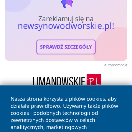
Zareklamuj się na
newsynowodworskie.pl!
SPRAWDŹ SZCZEGÓŁY
autopromocja
Nasza strona korzysta z plików cookies, aby
działała prawidłowo. Używamy także plików
cookies i podobnych technologii od
zewnętrznych dostawców w celach
analitycznych, marketingowych i