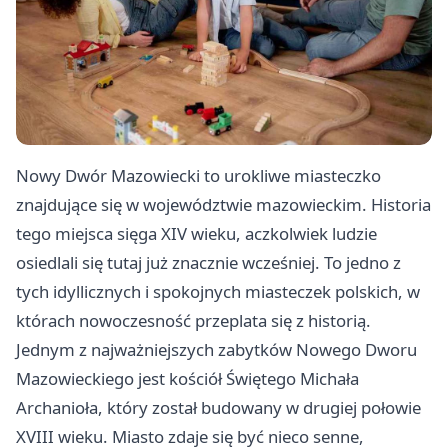
Nowy Dwór Mazowiecki to urokliwe miasteczko
znajdujące się w województwie mazowieckim. Historia
tego miejsca sięga XIV wieku, aczkolwiek ludzie
osiedlali się tutaj już znacznie wcześniej. To jedno z
tych idyllicznych i spokojnych miasteczek polskich, w
którach nowoczesność przeplata się z historią.
Jednym z najważniejszych zabytków Nowego Dworu
Mazowieckiego jest kościół Świętego Michała
Archanioła, który został budowany w drugiej połowie
XVIII wieku. Miasto zdaje się być nieco senne,