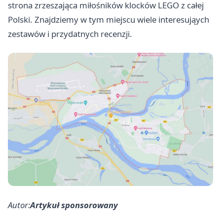
strona zrzeszająca miłośników klocków LEGO z całej
Polski. Znajdziemy w tym miejscu wiele interesująych
zestawów i przydatnych recenzji.
Autor:
Artykuł sponsorowany