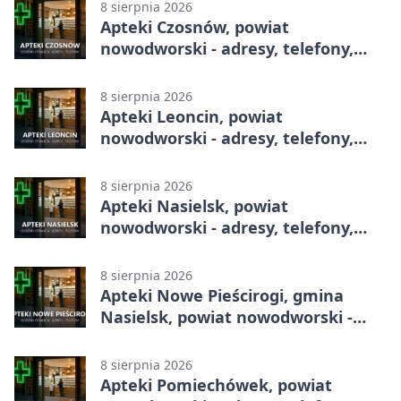
8 sierpnia 2026
Apteki Czosnów, powiat
nowodworski - adresy, telefony,
godziny otwarcia
8 sierpnia 2026
Apteki Leoncin, powiat
nowodworski - adresy, telefony,
godziny otwarcia
8 sierpnia 2026
Apteki Nasielsk, powiat
nowodworski - adresy, telefony,
godziny otwarcia
8 sierpnia 2026
Apteki Nowe Pieścirogi, gmina
Nasielsk, powiat nowodworski -
adresy, telefony, godziny otwarcia
8 sierpnia 2026
Apteki Pomiechówek, powiat