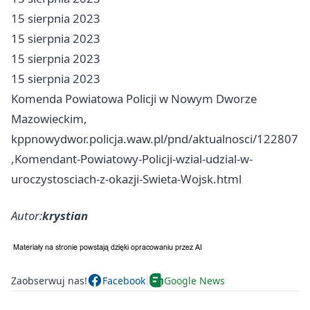
15 sierpnia 2023
15 sierpnia 2023
15 sierpnia 2023
15 sierpnia 2023
Komenda Powiatowa Policji w Nowym Dworze
Mazowieckim,
kppnowydwor.policja.waw.pl/pnd/aktualnosci/122807
,Komendant-Powiatowy-Policji-wzial-udzial-w-
uroczystosciach-z-okazji-Swieta-Wojsk.html
Autor:
krystian
Zaobserwuj nas!
Facebook
Google News