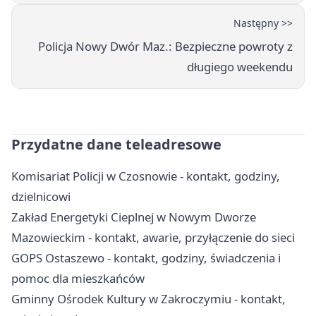
Następny >>
Policja Nowy Dwór Maz.: Bezpieczne powroty z
długiego weekendu
Przydatne dane teleadresowe
Komisariat Policji w Czosnowie - kontakt, godziny,
dzielnicowi
Zakład Energetyki Cieplnej w Nowym Dworze
Mazowieckim - kontakt, awarie, przyłączenie do sieci
GOPS Ostaszewo - kontakt, godziny, świadczenia i
pomoc dla mieszkańców
Gminny Ośrodek Kultury w Zakroczymiu - kontakt,