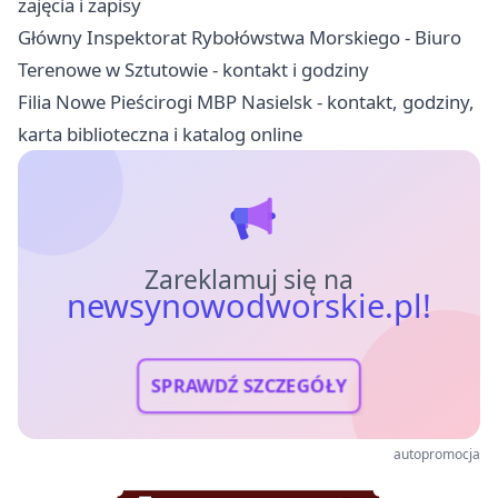
zajęcia i zapisy
Główny Inspektorat Rybołówstwa Morskiego - Biuro
Terenowe w Sztutowie - kontakt i godziny
Filia Nowe Pieścirogi MBP Nasielsk - kontakt, godziny,
karta biblioteczna i katalog online
Zareklamuj się na
newsynowodworskie.pl!
SPRAWDŹ SZCZEGÓŁY
autopromocja