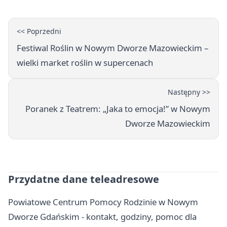
<< Poprzedni
Festiwal Roślin w Nowym Dworze Mazowieckim –
wielki market roślin w supercenach
Następny >>
Poranek z Teatrem: „Jaka to emocja!” w Nowym
Dworze Mazowieckim
Przydatne dane teleadresowe
Powiatowe Centrum Pomocy Rodzinie w Nowym
Dworze Gdańskim - kontakt, godziny, pomoc dla