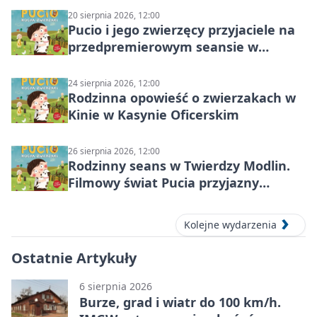
20 sierpnia 2026, 12:00
Pucio i jego zwierzęcy przyjaciele na
przedpremierowym seansie w
Nowym Dworze Mazowieckim
24 sierpnia 2026, 12:00
Rodzinna opowieść o zwierzakach w
Kinie w Kasynie Oficerskim
26 sierpnia 2026, 12:00
Rodzinny seans w Twierdzy Modlin.
Filmowy świat Pucia przyjazny
sensorycznie
Kolejne wydarzenia
Ostatnie Artykuły
6 sierpnia 2026
Burze, grad i wiatr do 100 km/h.