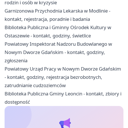
rodzin i osób w kryzysie
Garnizonowa Przychodnia Lekarska w Modlinie -
kontakt, rejestracja, poradnie i badania
Biblioteka Publiczna i Gminny Ośrodek Kultury w
Ostaszewie - kontakt, godziny, świetlice
Powiatowy Inspektorat Nadzoru Budowlanego w
Nowym Dworze Gdańskim - kontakt, godziny,
zgłoszenia
Powiatowy Urząd Pracy w Nowym Dworze Gdańskim
- kontakt, godziny, rejestracja bezrobotnych,
zatrudnianie cudzoziemców
Biblioteka Publiczna Gminy Leoncin - kontakt, zbiory i
dostępność