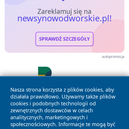
Zareklamuj się na
newsynowodworskie.pl!
SPRAWDŹ SZCZEGÓŁY
autopromocja
Nasza strona korzysta z plików cookies, aby
działała prawidłowo. Używamy także plików
cookies i podobnych technologii od
zewnętrznych dostawców w celach
analitycznych, marketingowych i
społecznościowych. Informacje te mogą być