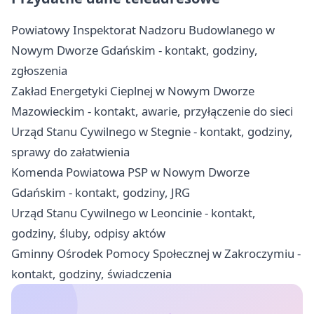
Powiatowy Inspektorat Nadzoru Budowlanego w
Nowym Dworze Gdańskim - kontakt, godziny,
zgłoszenia
Zakład Energetyki Cieplnej w Nowym Dworze
Mazowieckim - kontakt, awarie, przyłączenie do sieci
Urząd Stanu Cywilnego w Stegnie - kontakt, godziny,
sprawy do załatwienia
Komenda Powiatowa PSP w Nowym Dworze
Gdańskim - kontakt, godziny, JRG
Urząd Stanu Cywilnego w Leoncinie - kontakt,
godziny, śluby, odpisy aktów
Gminny Ośrodek Pomocy Społecznej w Zakroczymiu -
kontakt, godziny, świadczenia