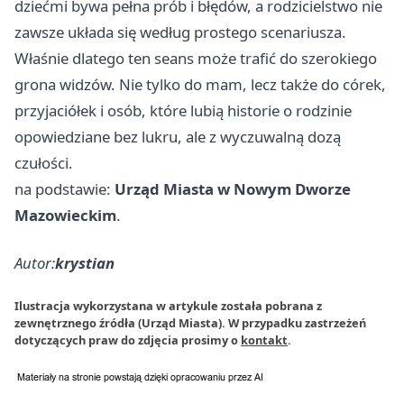
dziećmi bywa pełna prób i błędów, a rodzicielstwo nie
zawsze układa się według prostego scenariusza.
Właśnie dlatego ten seans może trafić do szerokiego
grona widzów. Nie tylko do mam, lecz także do córek,
przyjaciółek i osób, które lubią historie o rodzinie
opowiedziane bez lukru, ale z wyczuwalną dozą
czułości.
na podstawie:
Urząd Miasta w Nowym Dworze
Mazowieckim
.
Autor:
krystian
Ilustracja wykorzystana w artykule została pobrana z
zewnętrznego źródła (Urząd Miasta). W przypadku zastrzeżeń
dotyczących praw do zdjęcia prosimy o
kontakt
.