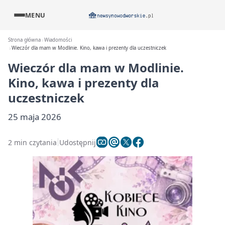
MENU
Strona główna
Wiadomości
Wieczór dla mam w Modlinie. Kino, kawa i prezenty dla uczestniczek
Wieczór dla mam w Modlinie.
Kino, kawa i prezenty dla
uczestniczek
25 maja 2026
2 min czytania
Udostępnij