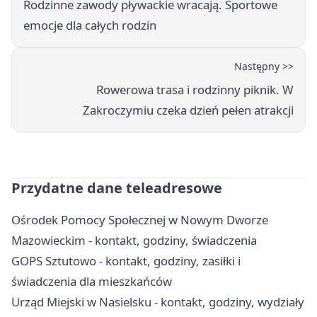
Rodzinne zawody pływackie wracają. Sportowe
emocje dla całych rodzin
Następny >>
Rowerowa trasa i rodzinny piknik. W
Zakroczymiu czeka dzień pełen atrakcji
Przydatne dane teleadresowe
Ośrodek Pomocy Społecznej w Nowym Dworze
Mazowieckim - kontakt, godziny, świadczenia
GOPS Sztutowo - kontakt, godziny, zasiłki i
świadczenia dla mieszkańców
Urząd Miejski w Nasielsku - kontakt, godziny, wydziały