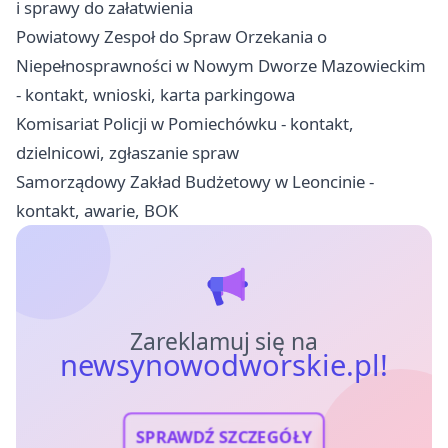
i sprawy do załatwienia
Powiatowy Zespoł do Spraw Orzekania o
Niepełnosprawności w Nowym Dworze Mazowieckim
- kontakt, wnioski, karta parkingowa
Komisariat Policji w Pomiechówku - kontakt,
dzielnicowi, zgłaszanie spraw
Samorządowy Zakład Budżetowy w Leoncinie -
kontakt, awarie, BOK
Zareklamuj się na
newsynowodworskie.pl!
SPRAWDŹ SZCZEGÓŁY