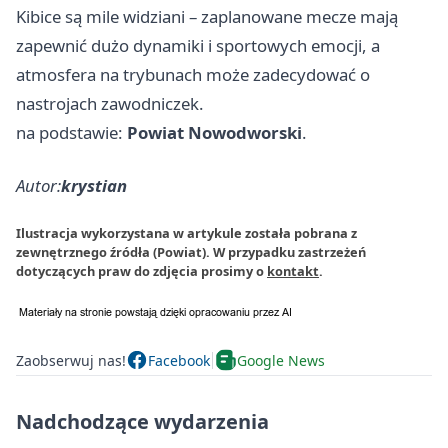
Kibice są mile widziani – zaplanowane mecze mają
zapewnić dużo dynamiki i sportowych emocji, a
atmosfera na trybunach może zadecydować o
nastrojach zawodniczek.
na podstawie:
Powiat Nowodworski
.
Autor:
krystian
Ilustracja wykorzystana w artykule została pobrana z
zewnętrznego źródła (Powiat). W przypadku zastrzeżeń
dotyczących praw do zdjęcia prosimy o
kontakt
.
Zaobserwuj nas!
Facebook
Google News
Nadchodzące wydarzenia