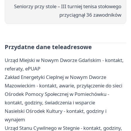
Seniorzy przy stole – III turniej tenisa stołowego
przyciągnął 36 zawodników
Przydatne dane teleadresowe
Urząd Miejski w Nowym Dworze Gdańskim - kontakt,
referaty, ePUAP
Zakład Energetyki Cieplnej w Nowym Dworze
Mazowieckim - kontakt, awarie, przyłączenie do sieci
Ośrodek Pomocy Społecznej w Pomiechówku -
kontakt, godziny, świadczenia i wsparcie
Nasielski Ośrodek Kultury - kontakt, godziny i
wynajem
Urząd Stanu Cywilnego w Stegnie - kontakt, godziny,