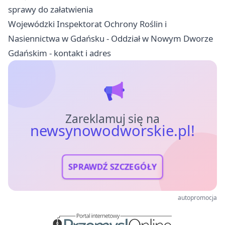
sprawy do załatwienia
Wojewódzki Inspektorat Ochrony Roślin i
Nasiennictwa w Gdańsku - Oddział w Nowym Dworze
Gdańskim - kontakt i adres
Zareklamuj się na
newsynowodworskie.pl!
SPRAWDŹ SZCZEGÓŁY
autopromocja