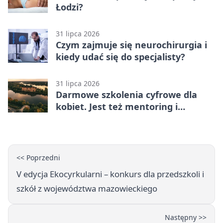
Łodzi?
31 lipca 2026
Czym zajmuje się neurochirurgia i
kiedy udać się do specjalisty?
31 lipca 2026
Darmowe szkolenia cyfrowe dla
kobiet. Jest też mentoring i
certyfikat
<< Poprzedni
V edycja Ekocyrkularni – konkurs dla przedszkoli i
szkół z województwa mazowieckiego
Następny >>