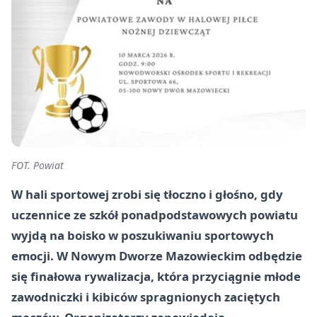
FOT. Powiat
W hali sportowej zrobi się tłoczno i głośno, gdy
uczennice ze szkół ponadpodstawowych powiatu
wyjdą na boisko w poszukiwaniu sportowych
emocji. W
Nowym Dworze Mazowieckim
odbędzie
się finałowa rywalizacja, która przyciągnie młode
zawodniczki i kibiców spragnionych zaciętych