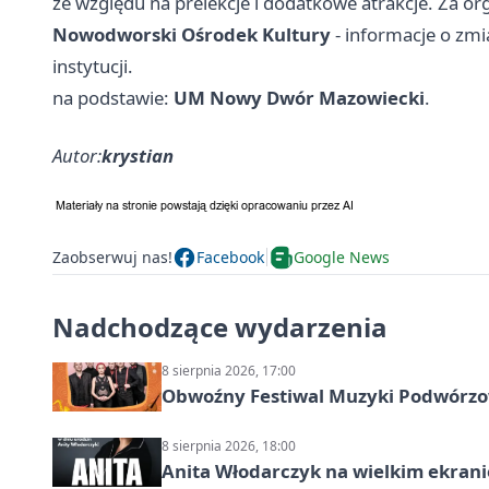
ze względu na prelekcje i dodatkowe atrakcje. Za or
Nowodworski Ośrodek Kultury
- informacje o zmi
instytucji.
na podstawie:
UM Nowy Dwór Mazowiecki
.
Autor:
krystian
Zaobserwuj nas!
Facebook
Google News
Nadchodzące wydarzenia
8 sierpnia 2026, 17:00
Obwoźny Festiwal Muzyki Podwórzowe
8 sierpnia 2026, 18:00
Anita Włodarczyk na wielkim ekrani