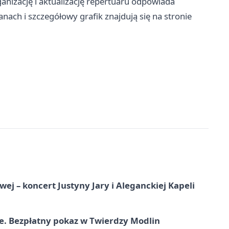
ganizację i aktualizację repertuaru odpowiada
anach i szczegółowy grafik znajdują się na stronie
j – koncert Justyny Jary i Aleganckiej Kapeli
e. Bezpłatny pokaz w Twierdzy Modlin