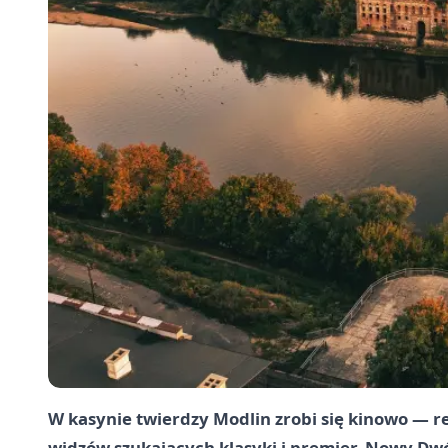
W kasynie twierdzy Modlin zrobi się kinowo — re
widzów szukających klasyki i premier. Nowy Dwó