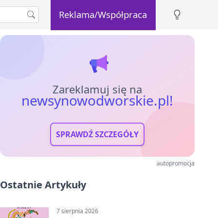
Reklama/Współpraca
Zareklamuj się na
newsynowodworskie.pl!
SPRAWDŹ SZCZEGÓŁY
autopromocja
Ostatnie Artykuły
7 sierpnia 2026