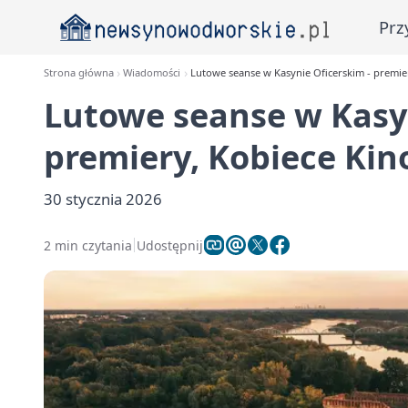
Prz
Strona główna
Wiadomości
Lutowe seanse w Kasynie Oficerskim - premier
Lutowe seanse w Kasyn
premiery, Kobiece Kino
30 stycznia 2026
2 min czytania
Udostępnij