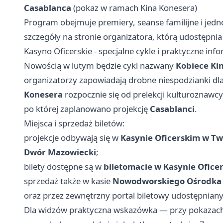
Casablanca
(pokaz w ramach Kina Konesera)
Program obejmuje premiery, seanse familijne i je
szczegóły na stronie organizatora, którą udostępni
Kasyno Oficerskie - specjalne cykle i praktyczne inf
Nowością w lutym będzie cykl nazwany
Kobiece Ki
organizatorzy zapowiadają drobne niespodzianki dl
Konesera
rozpocznie się od prelekcji kulturoznawc
po której zaplanowano projekcję
Casablanci
.
Miejsca i sprzedaż biletów:
projekcje odbywają się w
Kasynie Oficerskim w Tw
Dwór Mazowiecki
;
bilety dostępne są w
biletomacie w Kasynie Ofice
sprzedaż także w kasie
Nowodworskiego Ośrodka 
oraz przez zewnętrzny portal biletowy udostępniany
Dla widzów praktyczna wskazówka — przy pokazach 