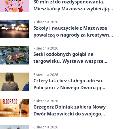
30 mln zł do rozdysponowania.
Mieszkańcy Mazowsza wybierają
projekty
7 sierpnia 2026
Szkoły i nauczyciele z Mazowsza
powalczą o nagrody za kreatywną
edukację
7 sierpnia 2026
Setki ozdobnych gołębi na
targowisku. Wystawa wesprze
Piotra
6 sierpnia 2026
Cztery lata bez stałego adresu.
Policjanci z Nowego Dworu ją
odnaleźli
6 sierpnia 2026
Grzegorz Dolniak zabiera Nowy
Dwór Mazowiecki do swojego
„Eldorado”
6 sierpnia 2026