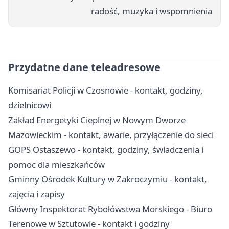
radość, muzyka i wspomnienia
Przydatne dane teleadresowe
Komisariat Policji w Czosnowie - kontakt, godziny,
dzielnicowi
Zakład Energetyki Cieplnej w Nowym Dworze
Mazowieckim - kontakt, awarie, przyłączenie do sieci
GOPS Ostaszewo - kontakt, godziny, świadczenia i
pomoc dla mieszkańców
Gminny Ośrodek Kultury w Zakroczymiu - kontakt,
zajęcia i zapisy
Główny Inspektorat Rybołówstwa Morskiego - Biuro
Terenowe w Sztutowie - kontakt i godziny