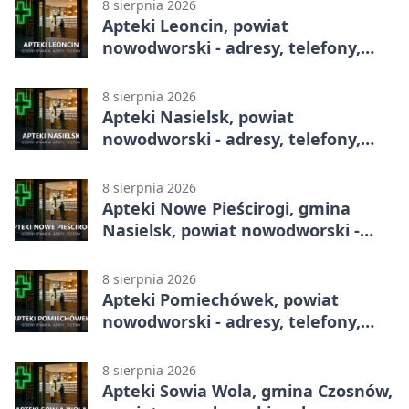
8 sierpnia 2026
Apteki Leoncin, powiat
nowodworski - adresy, telefony,
godziny otwarcia
8 sierpnia 2026
Apteki Nasielsk, powiat
nowodworski - adresy, telefony,
godziny otwarcia
8 sierpnia 2026
Apteki Nowe Pieścirogi, gmina
Nasielsk, powiat nowodworski -
adresy, telefony, godziny otwarcia
8 sierpnia 2026
Apteki Pomiechówek, powiat
nowodworski - adresy, telefony,
godziny otwarcia
8 sierpnia 2026
Apteki Sowia Wola, gmina Czosnów,