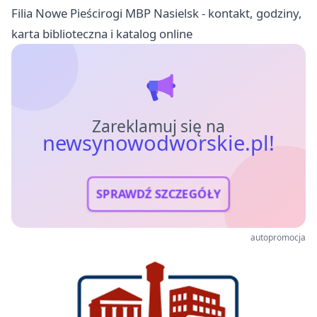
Filia Nowe Pieścirogi MBP Nasielsk - kontakt, godziny,
karta biblioteczna i katalog online
Zareklamuj się na
newsynowodworskie.pl!
SPRAWDŹ SZCZEGÓŁY
autopromocja