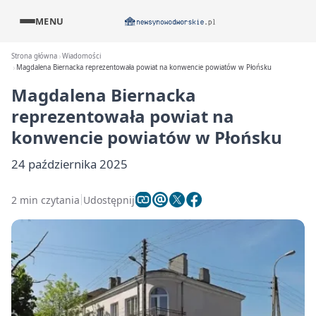
MENU
Strona główna
Wiadomości
Magdalena Biernacka reprezentowała powiat na konwencie powiatów w Płońsku
Magdalena Biernacka
reprezentowała powiat na
konwencie powiatów w Płońsku
24 października 2025
2 min czytania
Udostępnij