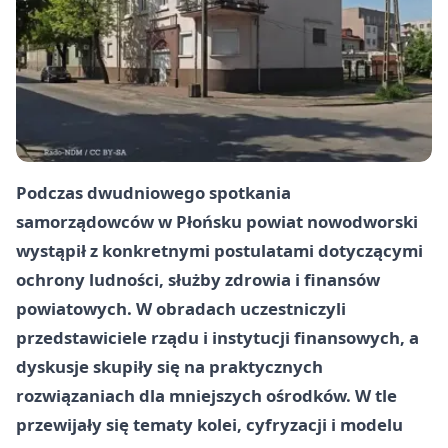
Podczas dwudniowego spotkania
samorządowców w Płońsku powiat nowodworski
wystąpił z konkretnymi postulatami dotyczącymi
ochrony ludności, służby zdrowia i finansów
powiatowych. W obradach uczestniczyli
przedstawiciele rządu i instytucji finansowych, a
dyskusje skupiły się na praktycznych
rozwiązaniach dla mniejszych ośrodków. W tle
przewijały się tematy kolei, cyfryzacji i modelu