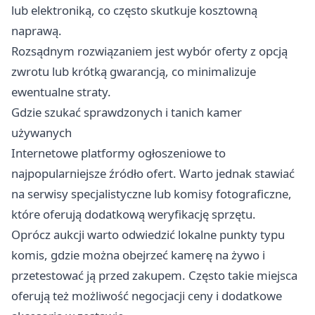
lub elektroniką, co często skutkuje kosztowną
naprawą.
Rozsądnym rozwiązaniem jest wybór oferty z opcją
zwrotu lub krótką gwarancją, co minimalizuje
ewentualne straty.
Gdzie szukać sprawdzonych i tanich kamer
używanych
Internetowe platformy ogłoszeniowe to
najpopularniejsze źródło ofert. Warto jednak stawiać
na serwisy specjalistyczne lub komisy fotograficzne,
które oferują dodatkową weryfikację sprzętu.
Oprócz aukcji warto odwiedzić lokalne punkty typu
komis, gdzie można obejrzeć kamerę na żywo i
przetestować ją przed zakupem. Często takie miejsca
oferują też możliwość negocjacji ceny i dodatkowe