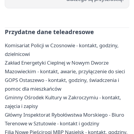
Przydatne dane teleadresowe
Komisariat Policji w Czosnowie - kontakt, godziny,
dzielnicowi
Zakład Energetyki Cieplnej w Nowym Dworze
Mazowieckim - kontakt, awarie, przyłączenie do sieci
GOPS Ostaszewo - kontakt, godziny, świadczenia i
pomoc dla mieszkańców
Gminny Ośrodek Kultury w Zakroczymiu - kontakt,
zajęcia i zapisy
Główny Inspektorat Rybołówstwa Morskiego - Biuro
Terenowe w Sztutowie - kontakt i godziny
Filia Nowe Pieścirogi MBP Nasielsk - kontakt, godziny,