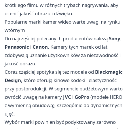
krótkiego filmu w różnych trybach nagrywania, aby
ocenić jakość obrazu i dźwięku.
Popularne marki kamer wideo warte uwagi na rynku
wtórnym
Do najczęściej polecanych producentów należą
Sony
,
Panasonic
i
Canon
. Kamery tych marek od lat
zdobywają uznanie użytkowników za niezawodność i
jakość obrazu.
Coraz częściej spotyka się też modele od
Blackmagic
Design
, które oferują kinowe kodeki i elastyczność
przy postprodukcji. W segmencie budżetowym warto
zwrócić uwagę na kamery
JVC
i
GoPro
(modele HERO
z wymienną obudową), szczególnie do dynamicznych
ujęć.
Wybór marki powinien być podyktowany zarówno