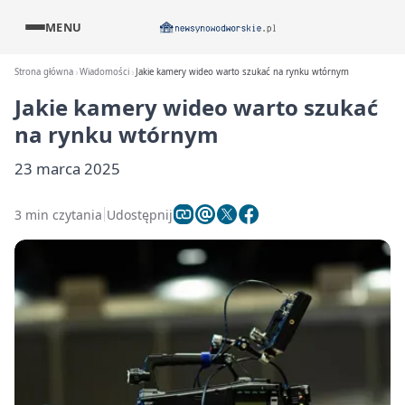
MENU
Strona główna
Wiadomości
Jakie kamery wideo warto szukać na rynku wtórnym
Jakie kamery wideo warto szukać
na rynku wtórnym
23 marca 2025
3 min czytania
Udostępnij