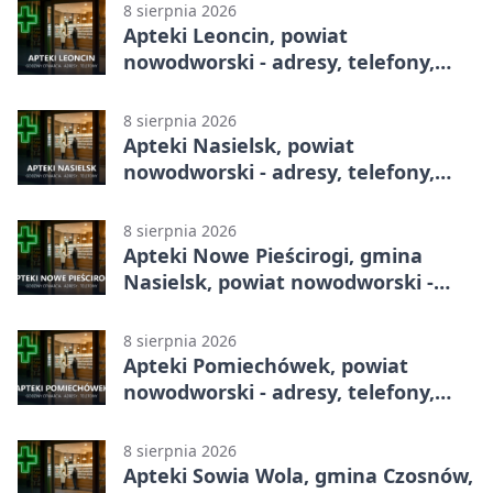
8 sierpnia 2026
Apteki Leoncin, powiat
nowodworski - adresy, telefony,
godziny otwarcia
8 sierpnia 2026
Apteki Nasielsk, powiat
nowodworski - adresy, telefony,
godziny otwarcia
8 sierpnia 2026
Apteki Nowe Pieścirogi, gmina
Nasielsk, powiat nowodworski -
adresy, telefony, godziny otwarcia
8 sierpnia 2026
Apteki Pomiechówek, powiat
nowodworski - adresy, telefony,
godziny otwarcia
8 sierpnia 2026
Apteki Sowia Wola, gmina Czosnów,