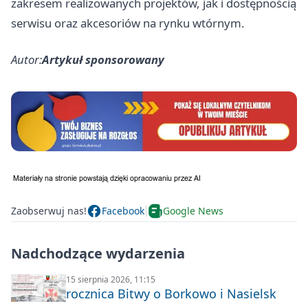
zakresem realizowanych projektów, jak i dostępnością
serwisu oraz akcesoriów na rynku wtórnym.
Autor:
Artykuł sponsorowany
Zaobserwuj nas!
Facebook
Google News
Nadchodzące wydarzenia
15 sierpnia 2026, 11:15
rocznica Bitwy o Borkowo i Nasielsk