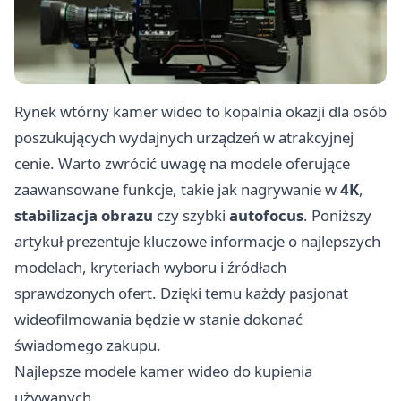
Rynek wtórny kamer wideo to kopalnia okazji dla osób
poszukujących wydajnych urządzeń w atrakcyjnej
cenie. Warto zwrócić uwagę na modele oferujące
zaawansowane funkcje, takie jak nagrywanie w
4K
,
stabilizacja obrazu
czy szybki
autofocus
. Poniższy
artykuł prezentuje kluczowe informacje o najlepszych
modelach, kryteriach wyboru i źródłach
sprawdzonych ofert. Dzięki temu każdy pasjonat
wideofilmowania będzie w stanie dokonać
świadomego zakupu.
Najlepsze modele kamer wideo do kupienia
używanych