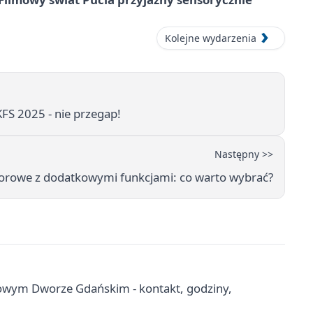
Kolejne wydarzenia
FS 2025 - nie przegap!
Następny >>
orowe z dodatkowymi funkcjami: co warto wybrać?
wym Dworze Gdańskim - kontakt, godziny,