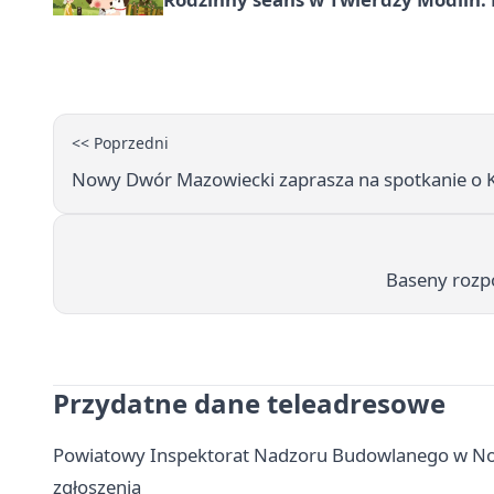
<< Poprzedni
Nowy Dwór Mazowiecki zaprasza na spotkanie o K
Baseny rozp
Przydatne dane teleadresowe
Powiatowy Inspektorat Nadzoru Budowlanego w No
zgłoszenia