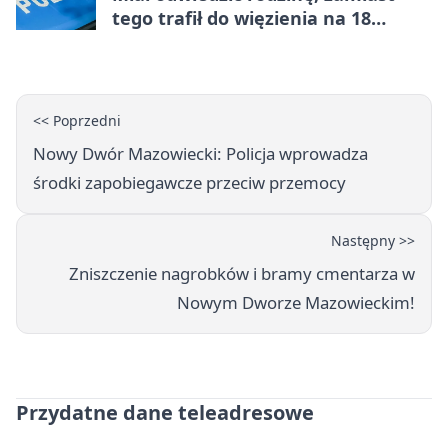
tego trafił do więzienia na 18
miesięcy
<< Poprzedni
Nowy Dwór Mazowiecki: Policja wprowadza
środki zapobiegawcze przeciw przemocy
Następny >>
Zniszczenie nagrobków i bramy cmentarza w
Nowym Dworze Mazowieckim!
Przydatne dane teleadresowe