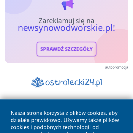
Zareklamuj się na
newsynowodworskie.pl!
SPRAWDŹ SZCZEGÓŁY
autopromocja
Nasza strona korzysta z plików cookies, aby
działała prawidłowo. Używamy także plików
cookies i podobnych technologii od