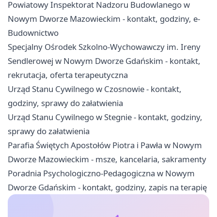
Powiatowy Inspektorat Nadzoru Budowlanego w
Nowym Dworze Mazowieckim - kontakt, godziny, e-
Budownictwo
Specjalny Ośrodek Szkolno-Wychowawczy im. Ireny
Sendlerowej w Nowym Dworze Gdańskim - kontakt,
rekrutacja, oferta terapeutyczna
Urząd Stanu Cywilnego w Czosnowie - kontakt,
godziny, sprawy do załatwienia
Urząd Stanu Cywilnego w Stegnie - kontakt, godziny,
sprawy do załatwienia
Parafia Świętych Apostołów Piotra i Pawła w Nowym
Dworze Mazowieckim - msze, kancelaria, sakramenty
Poradnia Psychologiczno-Pedagogiczna w Nowym
Dworze Gdańskim - kontakt, godziny, zapis na terapię