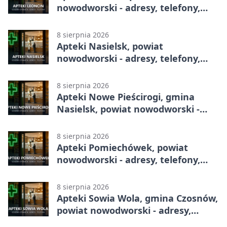
nowodworski - adresy, telefony,
godziny otwarcia
8 sierpnia 2026
Apteki Nasielsk, powiat
nowodworski - adresy, telefony,
godziny otwarcia
8 sierpnia 2026
Apteki Nowe Pieścirogi, gmina
Nasielsk, powiat nowodworski -
adresy, telefony, godziny otwarcia
8 sierpnia 2026
Apteki Pomiechówek, powiat
nowodworski - adresy, telefony,
godziny otwarcia
8 sierpnia 2026
Apteki Sowia Wola, gmina Czosnów,
powiat nowodworski - adresy,
telefony, godziny otwarcia