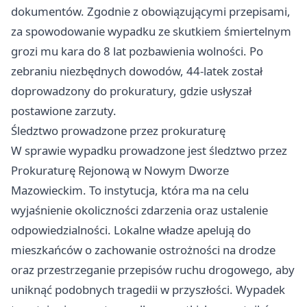
dokumentów. Zgodnie z obowiązującymi przepisami,
za spowodowanie wypadku ze skutkiem śmiertelnym
grozi mu kara do 8 lat pozbawienia wolności. Po
zebraniu niezbędnych dowodów, 44-latek został
doprowadzony do prokuratury, gdzie usłyszał
postawione zarzuty.
Śledztwo prowadzone przez prokuraturę
W sprawie wypadku prowadzone jest śledztwo przez
Prokuraturę Rejonową w Nowym Dworze
Mazowieckim. To instytucja, która ma na celu
wyjaśnienie okoliczności zdarzenia oraz ustalenie
odpowiedzialności. Lokalne władze apelują do
mieszkańców o zachowanie ostrożności na drodze
oraz przestrzeganie przepisów ruchu drogowego, aby
uniknąć podobnych tragedii w przyszłości. Wypadek