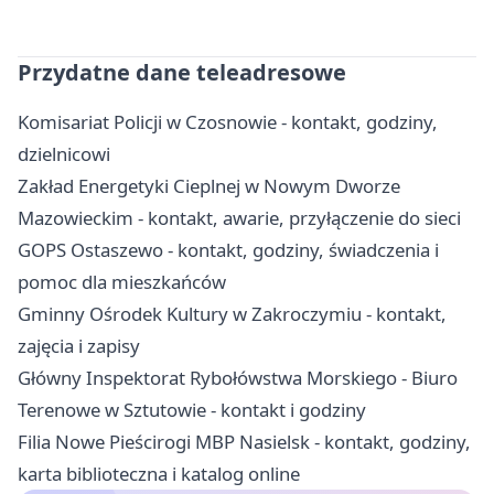
Przydatne dane teleadresowe
Komisariat Policji w Czosnowie - kontakt, godziny,
dzielnicowi
Zakład Energetyki Cieplnej w Nowym Dworze
Mazowieckim - kontakt, awarie, przyłączenie do sieci
GOPS Ostaszewo - kontakt, godziny, świadczenia i
pomoc dla mieszkańców
Gminny Ośrodek Kultury w Zakroczymiu - kontakt,
zajęcia i zapisy
Główny Inspektorat Rybołówstwa Morskiego - Biuro
Terenowe w Sztutowie - kontakt i godziny
Filia Nowe Pieścirogi MBP Nasielsk - kontakt, godziny,
karta biblioteczna i katalog online