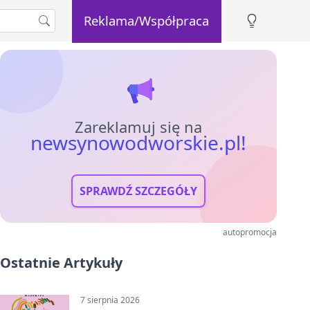
Reklama/Współpraca
Zareklamuj się na
newsynowodworskie.pl!
SPRAWDŹ SZCZEGÓŁY
autopromocja
Ostatnie Artykuły
7 sierpnia 2026