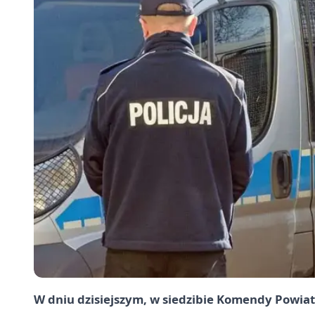
W dniu dzisiejszym, w siedzibie Komendy Powi