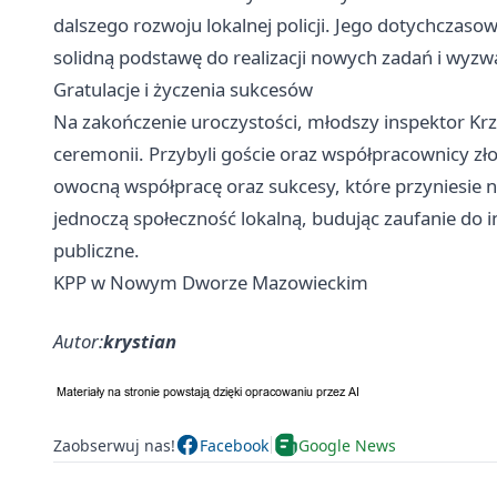
dalszego rozwoju lokalnej policji. Jego dotychczas
solidną podstawę do realizacji nowych zadań i wyzwań
Gratulacje i życzenia sukcesów
Na zakończenie uroczystości, młodszy inspektor Krz
ceremonii. Przybyli goście oraz współpracownicy zło
owocną współpracę oraz sukcesy, które przyniesie 
jednoczą społeczność lokalną, budując zaufanie do 
publiczne.
KPP w Nowym Dworze Mazowieckim
Autor:
krystian
Zaobserwuj nas!
Facebook
Google News