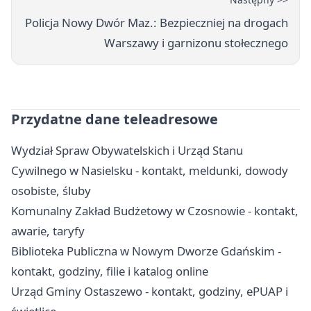
Policja Nowy Dwór Maz.: Bezpieczniej na drogach
Warszawy i garnizonu stołecznego
Przydatne dane teleadresowe
Wydział Spraw Obywatelskich i Urząd Stanu
Cywilnego w Nasielsku - kontakt, meldunki, dowody
osobiste, śluby
Komunalny Zakład Budżetowy w Czosnowie - kontakt,
awarie, taryfy
Biblioteka Publiczna w Nowym Dworze Gdańskim -
kontakt, godziny, filie i katalog online
Urząd Gminy Ostaszewo - kontakt, godziny, ePUAP i