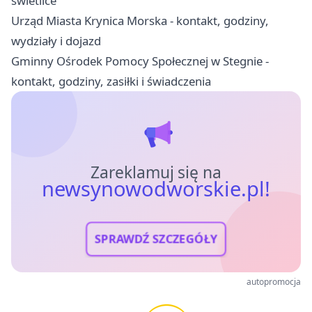
świetlice
Urząd Miasta Krynica Morska - kontakt, godziny,
wydziały i dojazd
Gminny Ośrodek Pomocy Społecznej w Stegnie -
kontakt, godziny, zasiłki i świadczenia
Zareklamuj się na
newsynowodworskie.pl!
SPRAWDŹ SZCZEGÓŁY
autopromocja