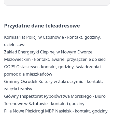
Przydatne dane teleadresowe
Komisariat Policji w Czosnowie - kontakt, godziny,
dzielnicowi
Zakład Energetyki Cieplnej w Nowym Dworze
Mazowieckim - kontakt, awarie, przyłączenie do sieci
GOPS Ostaszewo - kontakt, godziny, świadczenia i
pomoc dla mieszkańców
Gminny Ośrodek Kultury w Zakroczymiu - kontakt,
zajęcia i zapisy
Główny Inspektorat Rybołówstwa Morskiego - Biuro
Terenowe w Sztutowie - kontakt i godziny
Filia Nowe Pieścirogi MBP Nasielsk - kontakt, godziny,