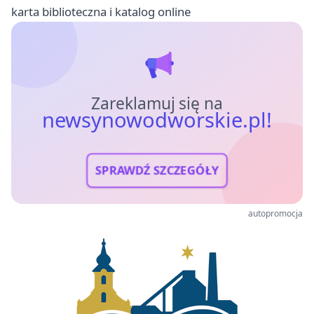
karta biblioteczna i katalog online
Zareklamuj się na
newsynowodworskie.pl!
SPRAWDŹ SZCZEGÓŁY
autopromocja