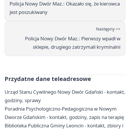
Policja Nowy Dwór Maz.: Okazało się, że kierowca
jest poszukiwany
Następny >>
Policja Nowy Dwór Maz.: Pierwszy wpadł w
sklepie, drugiego zatrzymali kryminalni
Przydatne dane teleadresowe
Urząd Stanu Cywilnego Nowy Dwór Gdański - kontakt,
godziny, sprawy
Poradnia Psychologiczno-Pedagogiczna w Nowym
Dworze Gdańskim - kontakt, godziny, zapis na terapię
Biblioteka Publiczna Gminy Leoncin - kontakt, zbiory i