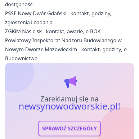
dostępność
PSSE Nowy Dwór Gdański - kontakt, godziny,
zgłoszenia i badania
ZGKiM Nasielsk - kontakt, awarie, e-BOK
Powiatowy Inspektorat Nadzoru Budowlanego w
Nowym Dworze Mazowieckim - kontakt, godziny, e-
Budownictwo
Zareklamuj się na
newsynowodworskie.pl!
SPRAWDŹ SZCZEGÓŁY