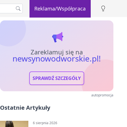
Reklama/Współpraca
Zareklamuj się na
newsynowodworskie.pl!
SPRAWDŹ SZCZEGÓŁY
autopromocja
Ostatnie Artykuły
6 sierpnia 2026