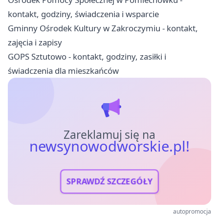
kontakt, godziny, świadczenia i wsparcie
Gminny Ośrodek Kultury w Zakroczymiu - kontakt,
zajęcia i zapisy
GOPS Sztutowo - kontakt, godziny, zasiłki i
świadczenia dla mieszkańców
Zareklamuj się na
newsynowodworskie.pl!
SPRAWDŹ SZCZEGÓŁY
autopromocja