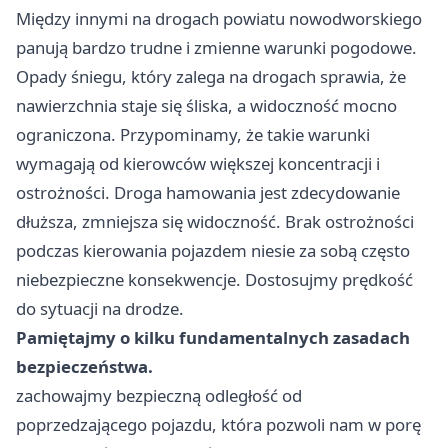
Między innymi na drogach powiatu nowodworskiego
panują bardzo trudne i zmienne warunki pogodowe.
Opady śniegu, który zalega na drogach sprawia, że
nawierzchnia staje się śliska, a widoczność mocno
ograniczona. Przypominamy, że takie warunki
wymagają od kierowców większej koncentracji i
ostrożności. Droga hamowania jest zdecydowanie
dłuższa, zmniejsza się widoczność. Brak ostrożności
podczas kierowania pojazdem niesie za sobą często
niebezpieczne konsekwencje. Dostosujmy prędkość
do sytuacji na drodze.
Pamiętajmy o kilku fundamentalnych zasadach
bezpieczeństwa.
zachowajmy bezpieczną odległość od
poprzedzającego pojazdu, która pozwoli nam w porę