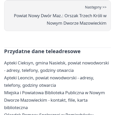
Następny >>
Powiat Nowy Dwór Maz.: Orszak Trzech Króli w
Nowym Dworze Mazowieckim
Przydatne dane teleadresowe
Apteki Cieksyn, gmina Nasielsk, powiat nowodworski
- adresy, telefony, godziny otwarcia
Apteki Leoncin, powiat nowodworski - adresy,
telefony, godziny otwarcia
Miejska i Powiatowa Biblioteka Publiczna w Nowym
Dworze Mazowieckim - kontakt, filie, karta
biblioteczna
Ośrodek Pomocy Społecznej w Pomiechówku -