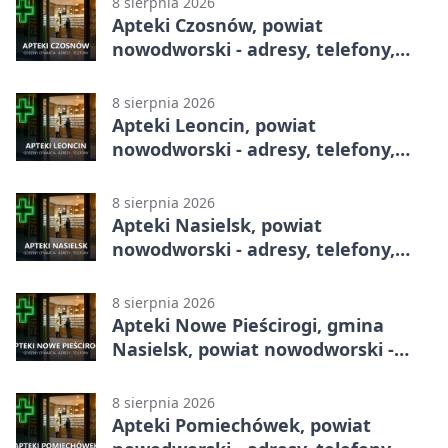
8 sierpnia 2026
Apteki Czosnów, powiat
nowodworski - adresy, telefony,
godziny otwarcia
8 sierpnia 2026
Apteki Leoncin, powiat
nowodworski - adresy, telefony,
godziny otwarcia
8 sierpnia 2026
Apteki Nasielsk, powiat
nowodworski - adresy, telefony,
godziny otwarcia
8 sierpnia 2026
Apteki Nowe Pieścirogi, gmina
Nasielsk, powiat nowodworski -
adresy, telefony, godziny otwarcia
8 sierpnia 2026
Apteki Pomiechówek, powiat