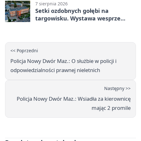
7 sierpnia 2026
Setki ozdobnych gołębi na
targowisku. Wystawa wesprze
Piotra
<< Poprzedni
Policja Nowy Dwór Maz.: O służbie w policji i
odpowiedzialności prawnej nieletnich
Następny >>
Policja Nowy Dwór Maz.: Wsiadła za kierownicę
mając 2 promile