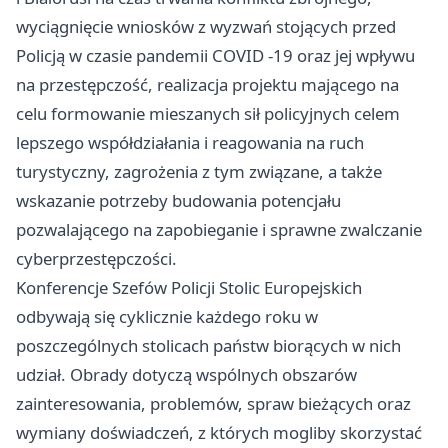
wyciągnięcie wniosków z wyzwań stojących przed
Policją w czasie pandemii COVID -19 oraz jej wpływu
na przestępczość, realizacja projektu mającego na
celu formowanie mieszanych sił policyjnych celem
lepszego współdziałania i reagowania na ruch
turystyczny, zagrożenia z tym związane, a także
wskazanie potrzeby budowania potencjału
pozwalającego na zapobieganie i sprawne zwalczanie
cyberprzestępczości.
Konferencje Szefów Policji Stolic Europejskich
odbywają się cyklicznie każdego roku w
poszczególnych stolicach państw biorących w nich
udział. Obrady dotyczą wspólnych obszarów
zainteresowania, problemów, spraw bieżących oraz
wymiany doświadczeń, z których mogliby skorzystać