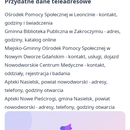
Przydatne dane teleadresowe
Ośrodek Pomocy Społecznej w Leoncinie - kontakt,
godziny i świadczenia
Gminna Biblioteka Publiczna w Zakroczymiu - adres,
godziny, katalog online
Miejsko-Gminny Ośrodek Pomocy Społecznej w
Nowym Dworze Gdańskim - kontakt, usługi, dojazd
Nowodworskie Centrum Medyczne - kontakt,
oddziały, rejestracja i badania
Apteki Nasielsk, powiat nowodworski - adresy,
telefony, godziny otwarcia
Apteki Nowe Pieścirogi, gmina Nasielsk, powiat
nowodworski - adresy, telefony, godziny otwarcia