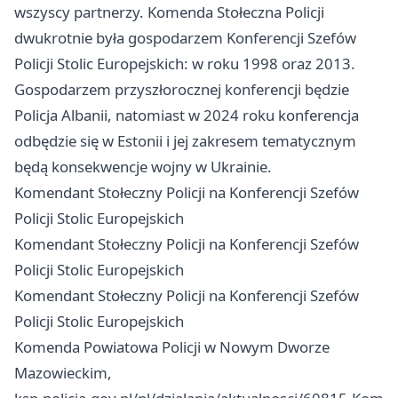
wszyscy partnerzy. Komenda Stołeczna Policji
dwukrotnie była gospodarzem Konferencji Szefów
Policji Stolic Europejskich: w roku 1998 oraz 2013.
Gospodarzem przyszłorocznej konferencji będzie
Policja Albanii, natomiast w 2024 roku konferencja
odbędzie się w Estonii i jej zakresem tematycznym
będą konsekwencje wojny w Ukrainie.
Komendant Stołeczny Policji na Konferencji Szefów
Policji Stolic Europejskich
Komendant Stołeczny Policji na Konferencji Szefów
Policji Stolic Europejskich
Komendant Stołeczny Policji na Konferencji Szefów
Policji Stolic Europejskich
Komenda Powiatowa Policji w Nowym Dworze
Mazowieckim,