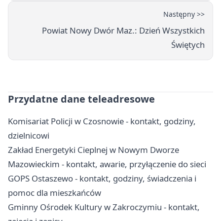
Następny >>
Powiat Nowy Dwór Maz.: Dzień Wszystkich
Świętych
Przydatne dane teleadresowe
Komisariat Policji w Czosnowie - kontakt, godziny,
dzielnicowi
Zakład Energetyki Cieplnej w Nowym Dworze
Mazowieckim - kontakt, awarie, przyłączenie do sieci
GOPS Ostaszewo - kontakt, godziny, świadczenia i
pomoc dla mieszkańców
Gminny Ośrodek Kultury w Zakroczymiu - kontakt,