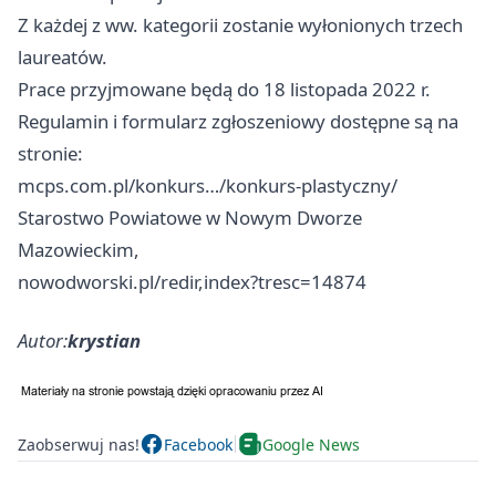
Z każdej z ww. kategorii zostanie wyłonionych trzech
laureatów.
Prace przyjmowane będą do 18 listopada 2022 r.
Regulamin i formularz zgłoszeniowy dostępne są na
stronie:
mcps.com.pl/konkurs…/konkurs-plastyczny/
Starostwo Powiatowe w Nowym Dworze
Mazowieckim,
nowodworski.pl/redir,index?tresc=14874
Autor:
krystian
Zaobserwuj nas!
Facebook
Google News