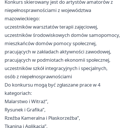
Konkurs skierowany jest do artystów amatorów z
niepełnosprawnościami z województwa
mazowieckiego:
uczestników warsztatów terapii zajęciowej,
uczestników środowiskowych domów samopomocy,
mieszkańców domów pomocy społecznej,
pracujących w zakładach aktywności zawodowej,
pracujących w podmiotach ekonomii społecznej,
uczestników szkół integracyjnych i specjalnych,
osób z niepełnosprawnościami
Do konkursu mogą być zgłaszane prace w 4
kategoriach:
Malarstwo i Witraż”,
Rysunek i Grafika”,
Rzeźba Kameralna i Płaskorzeźba”,
Tkanina i Aplikacja”.