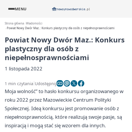
MENU
Strona główna
Wiadomości
Powiat Nowy Dwór Maz.: Konkurs plastyczny dla osób z niepełnosprawnościami
Powiat Nowy Dwór Maz.: Konkurs
plastyczny dla osób z
niepełnosprawnościami
1 listopada 2022
1 min czytania
Udostępnij
Moja wolność” to hasło konkursu organizowanego w
roku 2022 przez Mazowieckie Centrum Polityki
Społecznej. Ideą konkursu jest promowanie osób z
niepełnosprawnością, które realizują swoje pasje, są
inspiracją i mogą stać się wzorem dla innych.