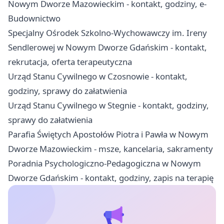
Nowym Dworze Mazowieckim - kontakt, godziny, e-
Budownictwo
Specjalny Ośrodek Szkolno-Wychowawczy im. Ireny
Sendlerowej w Nowym Dworze Gdańskim - kontakt,
rekrutacja, oferta terapeutyczna
Urząd Stanu Cywilnego w Czosnowie - kontakt,
godziny, sprawy do załatwienia
Urząd Stanu Cywilnego w Stegnie - kontakt, godziny,
sprawy do załatwienia
Parafia Świętych Apostołów Piotra i Pawła w Nowym
Dworze Mazowieckim - msze, kancelaria, sakramenty
Poradnia Psychologiczno-Pedagogiczna w Nowym
Dworze Gdańskim - kontakt, godziny, zapis na terapię