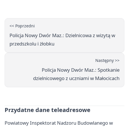
miesięcy
<< Poprzedni
Policja Nowy Dwór Maz.: Dzielnicowa z wizytą w
przedszkolu i żłobku
Następny >>
Policja Nowy Dwór Maz.: Spotkanie
dzielnicowego z uczniami w Małocicach
Przydatne dane teleadresowe
Powiatowy Inspektorat Nadzoru Budowlanego w