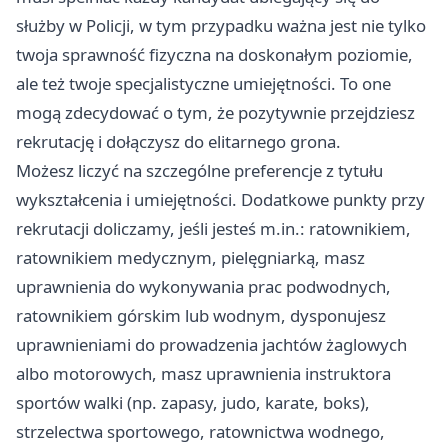
służby w Policji, w tym przypadku ważna jest nie tylko
twoja sprawność fizyczna na doskonałym poziomie,
ale też twoje specjalistyczne umiejętności. To one
mogą zdecydować o tym, że pozytywnie przejdziesz
rekrutację i dołączysz do elitarnego grona.
Możesz liczyć na szczególne preferencje z tytułu
wykształcenia i umiejętności. Dodatkowe punkty przy
rekrutacji doliczamy, jeśli jesteś m.in.: ratownikiem,
ratownikiem medycznym, pielęgniarką, masz
uprawnienia do wykonywania prac podwodnych,
ratownikiem górskim lub wodnym, dysponujesz
uprawnieniami do prowadzenia jachtów żaglowych
albo motorowych, masz uprawnienia instruktora
sportów walki (np. zapasy, judo, karate, boks),
strzelectwa sportowego, ratownictwa wodnego,