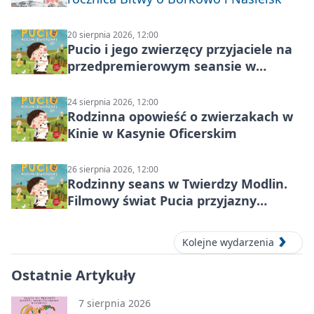
20 sierpnia 2026, 12:00
Pucio i jego zwierzęcy przyjaciele na
przedpremierowym seansie w
Nowym Dworze Mazowieckim
24 sierpnia 2026, 12:00
Rodzinna opowieść o zwierzakach w
Kinie w Kasynie Oficerskim
26 sierpnia 2026, 12:00
Rodzinny seans w Twierdzy Modlin.
Filmowy świat Pucia przyjazny
sensorycznie
Kolejne wydarzenia
Ostatnie Artykuły
7 sierpnia 2026