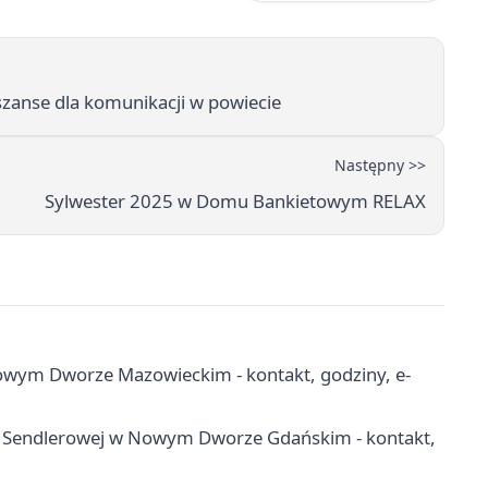
szanse dla komunikacji w powiecie
Następny >>
Sylwester 2025 w Domu Bankietowym RELAX
wym Dworze Mazowieckim - kontakt, godziny, e-
 Sendlerowej w Nowym Dworze Gdańskim - kontakt,