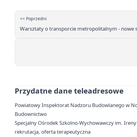
<< Poprzedni
Warsztaty o transporcie metropolitalnym - nowe 
Przydatne dane teleadresowe
Powiatowy Inspektorat Nadzoru Budowlanego w No
Budownictwo
Specjalny Ośrodek Szkolno-Wychowawczy im. Ireny
rekrutacja, oferta terapeutyczna