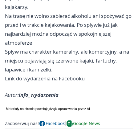
kajakarzy.
Na trasę nie wolno zabierać alkoholu ani spożywać go
przed i w trakcie kajakowania. Po spływie już jak
najbardziej można odpocząć w spokojniejszej
atmosferze
Spływ ma charakter kameralny, ale komercyjny, a na
miejscu pojawiają się czerwone kajaki, fartuchy,
łapawice i kamizelki.
Link do wydarzenia na Facebooku
Autor:
info_wydarzenia
Zaobserwuj nas!
Facebook
Google News