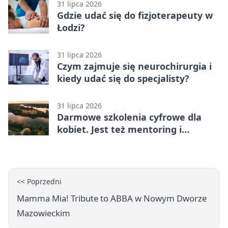
31 lipca 2026
Gdzie udać się do fizjoterapeuty w
Łodzi?
31 lipca 2026
Czym zajmuje się neurochirurgia i
kiedy udać się do specjalisty?
31 lipca 2026
Darmowe szkolenia cyfrowe dla
kobiet. Jest też mentoring i
certyfikat
<< Poprzedni
Mamma Mia! Tribute to ABBA w Nowym Dworze
Mazowieckim