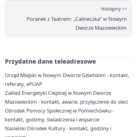
Następny >>
Poranek z Teatrem: „Calineczka” w Nowym
Dworze Mazowieckim
Przydatne dane teleadresowe
Urząd Miejski w Nowym Dworze Gdańskim - kontakt,
referaty, ePUAP
Zakład Energetyki Cieplnej w Nowym Dworze
Mazowieckim - kontakt, awarie, przyłączenie do sieci
Ośrodek Pomocy Społecznej w Pomiechówku -
kontakt, godziny, świadczenia i wsparcie
Nasielski Ośrodek Kultury - kontakt, godziny i